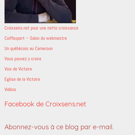
Croixsens.net pour une nette croissance
Coiffexpert – Salon du webmestre
Un québécois au Cameroun
Vous pouvez y croire
Voix de Victoire
Eglise de la Victoire
Vidéos
Facebook de Croixsens.net
Abonnez-vous à ce blog par e-mail.