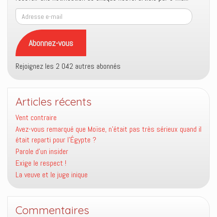
Adresse
e-
mail
Abonnez-vous
Rejoignez les 2 042 autres abonnés
Articles récents
Vent contraire
Avez-vous remarqué que Moïse, n’était pas très sérieux quand il
était reparti pour l’Égypte ?
Parole d’un insider
Exige le respect !
La veuve et le juge inique
Commentaires