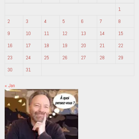
1
2
3
4
5
6
7
8
9
10
11
12
13
14
15
16
17
18
19
20
21
22
23
24
25
26
27
28
29
30
31
« Jan