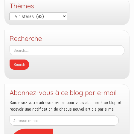
Thèmes
Thèmes
Recherche
Abonnez-vous à ce blog par e-mail.
Saisissez votre adresse e-mail pour vous abonner à ce blog et
recevoir une notification de chaque nouvel article par e-mail.
Adresse
e-
mail