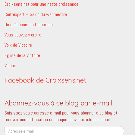
Croixsens.net pour une nette croissance
Coiffexpert – Salon du webmestre
Un québécois au Cameroun
Vous pouvez y croire
Voix de Victoire
Eglise de la Victoire
Vidéos
Facebook de Croixsens.net
Abonnez-vous à ce blog par e-mail.
Saisissez votre adresse e-mail pour vous abonner à ce blog et
recevoir une notification de chaque nouvel article par email.
Adresse