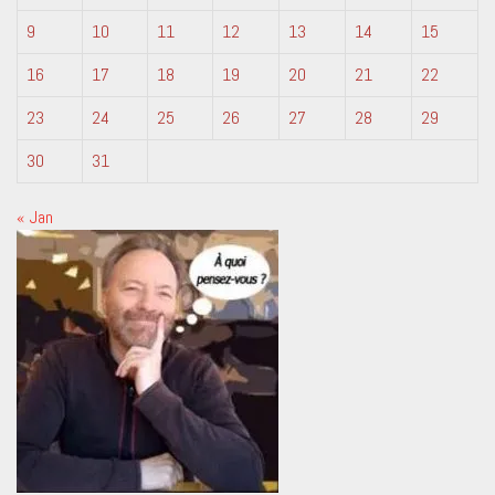
9
10
11
12
13
14
15
16
17
18
19
20
21
22
23
24
25
26
27
28
29
30
31
« Jan