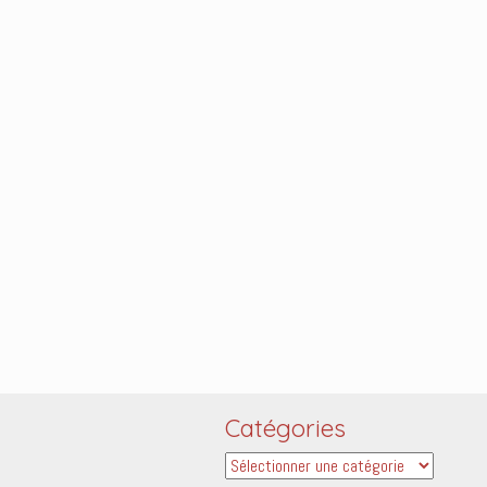
Catégories
Catégories