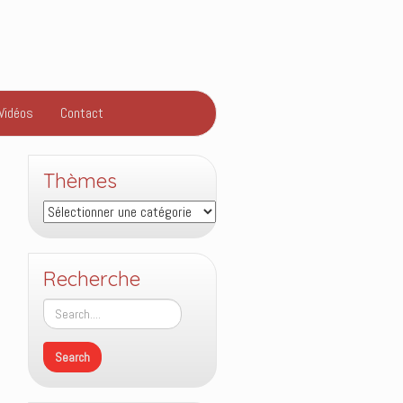
Vidéos
Contact
Thèmes
Thèmes
Recherche