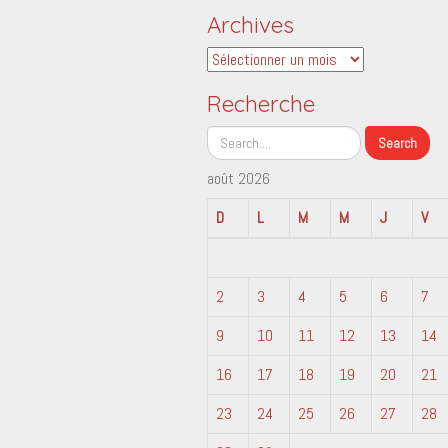
Archives
Archives
Recherche
août 2026
D
L
M
M
J
V
2
3
4
5
6
7
9
10
11
12
13
14
16
17
18
19
20
21
23
24
25
26
27
28