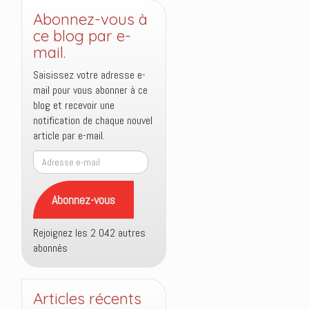
Abonnez-vous à
ce blog par e-
mail.
Saisissez votre adresse e-
mail pour vous abonner à ce
blog et recevoir une
notification de chaque nouvel
article par e-mail.
Adresse
e-
mail
Abonnez-vous
Rejoignez les 2 042 autres
abonnés
Articles récents