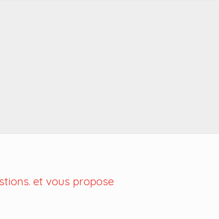
tions. et vous propose