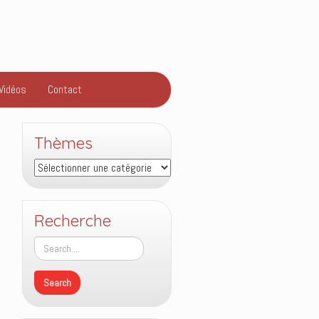
Vidéos
Contact
Thèmes
Thèmes
Recherche