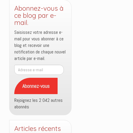
Abonnez-vous à
ce blog par e-
mail.
Saisissez votre adresse e-
mail pour vous abonner à ce
blog et recevoir une
notification de chaque nouvel
article par e-mail.
Adresse
e-
mail
Abonnez-vous
Rejoignez les 2 042 autres
abonnés
Articles récents