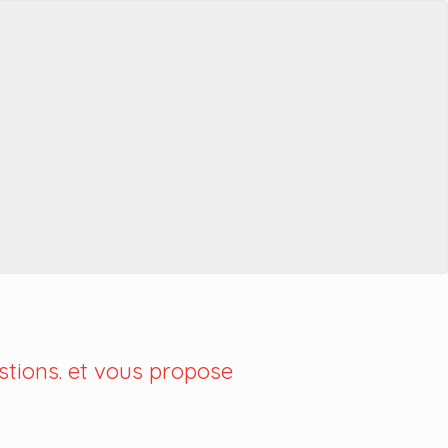
tions. et vous propose