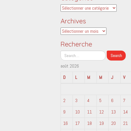
Catégories
Archives
Archives
Recherche
août 2026
D
L
M
M
J
V
2
3
4
5
6
7
9
10
11
12
13
14
16
17
18
19
20
21