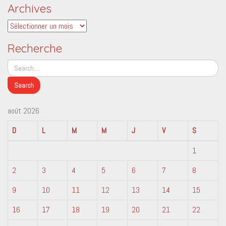
Archives
Archives
Recherche
août 2026
D
L
M
M
J
V
S
1
2
3
4
5
6
7
8
9
10
11
12
13
14
15
16
17
18
19
20
21
22