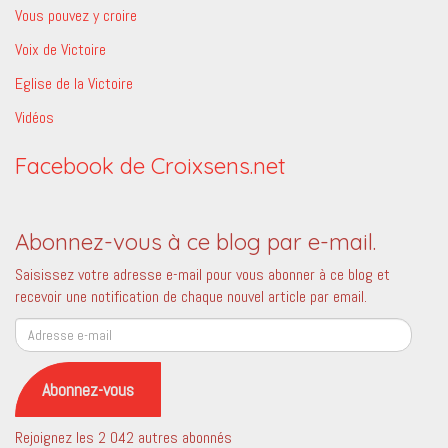
Vous pouvez y croire
Voix de Victoire
Eglise de la Victoire
Vidéos
Facebook de Croixsens.net
Abonnez-vous à ce blog par e-mail.
Saisissez votre adresse e-mail pour vous abonner à ce blog et
recevoir une notification de chaque nouvel article par email.
Adresse
e-
mail
Abonnez-vous
Rejoignez les 2 042 autres abonnés