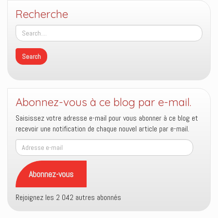
Recherche
Abonnez-vous à ce blog par e-mail.
Saisissez votre adresse e-mail pour vous abonner à ce blog et
recevoir une notification de chaque nouvel article par e-mail.
Adresse
e-
mail
Abonnez-vous
Rejoignez les 2 042 autres abonnés