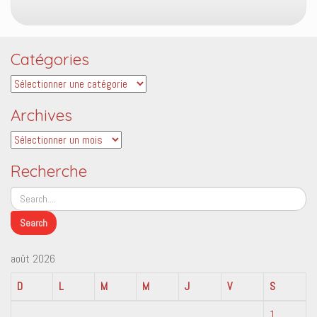
Catégories
Catégories
Archives
Archives
Recherche
août 2026
D
L
M
M
J
V
S
1