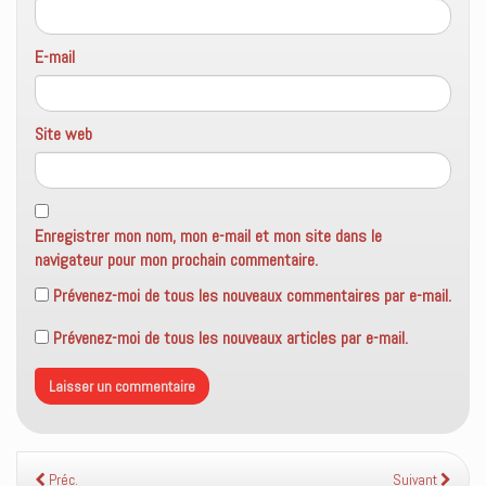
E-mail
Site web
Enregistrer mon nom, mon e-mail et mon site dans le
navigateur pour mon prochain commentaire.
Prévenez-moi de tous les nouveaux commentaires par e-mail.
Prévenez-moi de tous les nouveaux articles par e-mail.
Préc.
Suivant