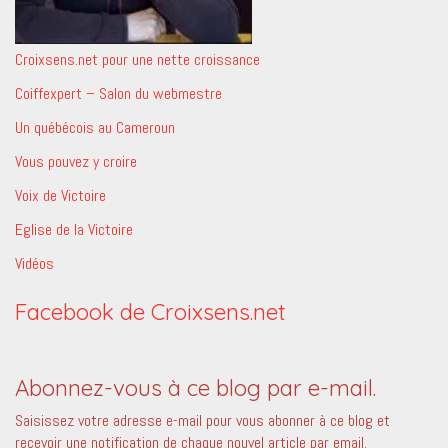
Croixsens.net pour une nette croissance
Coiffexpert – Salon du webmestre
Un québécois au Cameroun
Vous pouvez y croire
Voix de Victoire
Eglise de la Victoire
Vidéos
Facebook de Croixsens.net
Abonnez-vous à ce blog par e-mail.
Saisissez votre adresse e-mail pour vous abonner à ce blog et
recevoir une notification de chaque nouvel article par email.