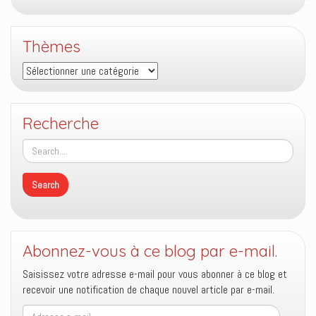
Thèmes
Thèmes
Recherche
Abonnez-vous à ce blog par e-mail.
Saisissez votre adresse e-mail pour vous abonner à ce blog et
recevoir une notification de chaque nouvel article par e-mail.
Adresse