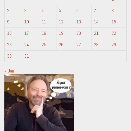
2
3
4
5
6
7
8
9
10
11
12
13
14
15
16
17
18
19
20
21
22
23
24
25
26
27
28
29
30
31
« Jan