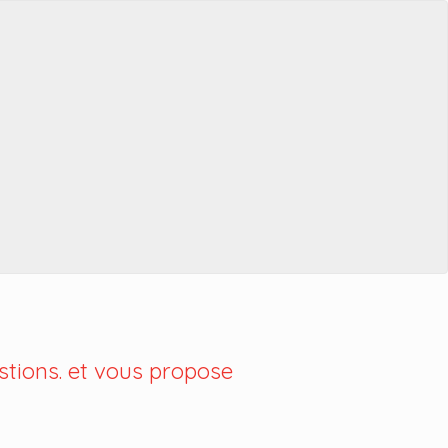
tions. et vous propose