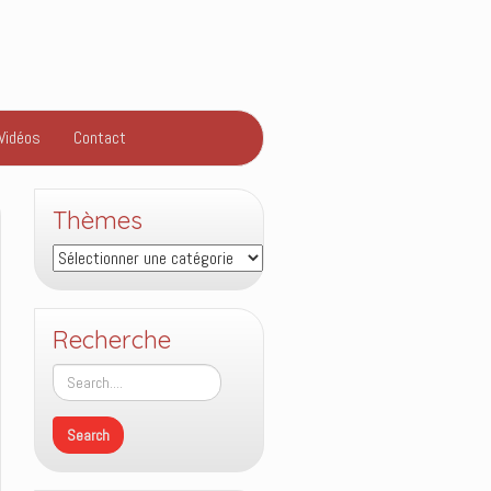
Vidéos
Contact
Thèmes
Thèmes
Recherche