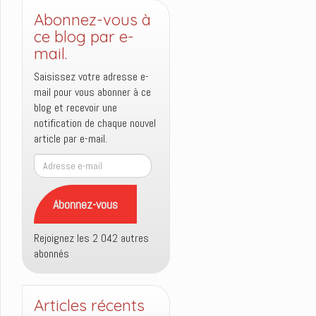
Abonnez-vous à
ce blog par e-
mail.
Saisissez votre adresse e-
mail pour vous abonner à ce
blog et recevoir une
notification de chaque nouvel
article par e-mail.
Adresse
e-
mail
Abonnez-vous
Rejoignez les 2 042 autres
abonnés
Articles récents