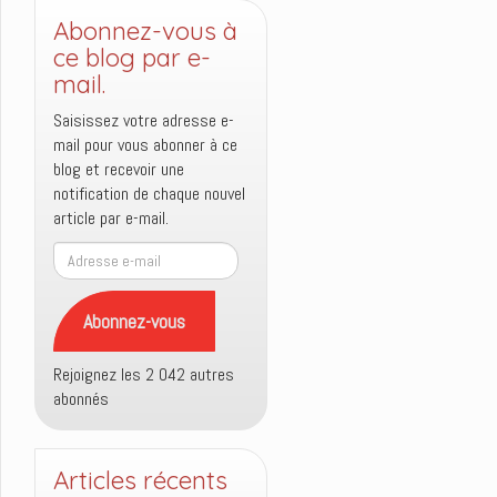
Abonnez-vous à
ce blog par e-
mail.
Saisissez votre adresse e-
mail pour vous abonner à ce
blog et recevoir une
notification de chaque nouvel
article par e-mail.
Adresse
e-
mail
Abonnez-vous
Rejoignez les 2 042 autres
abonnés
Articles récents