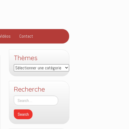
Vidéos
Contact
Thèmes
Thèmes
Recherche