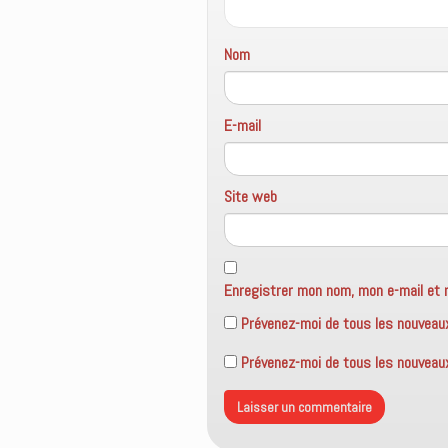
Nom
E-mail
Site web
Enregistrer mon nom, mon e-mail et 
Prévenez-moi de tous les nouveau
Prévenez-moi de tous les nouveaux 