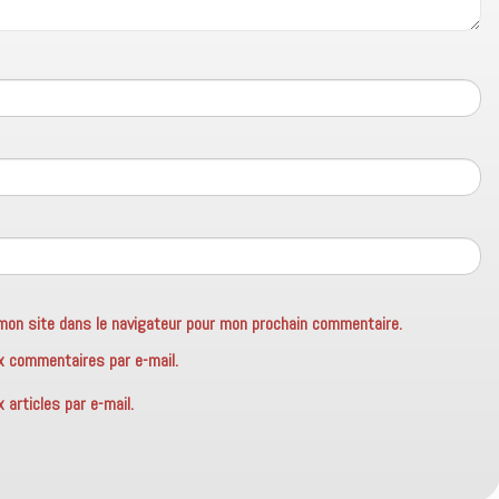
mon site dans le navigateur pour mon prochain commentaire.
x commentaires par e-mail.
articles par e-mail.