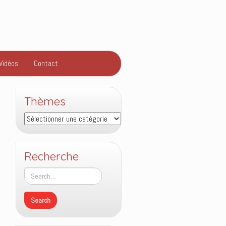
Vidéos
Contact
Thèmes
Thèmes
Recherche