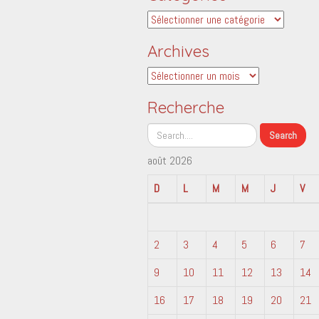
Catégories
Archives
Archives
Recherche
août 2026
D
L
M
M
J
V
2
3
4
5
6
7
9
10
11
12
13
14
16
17
18
19
20
21