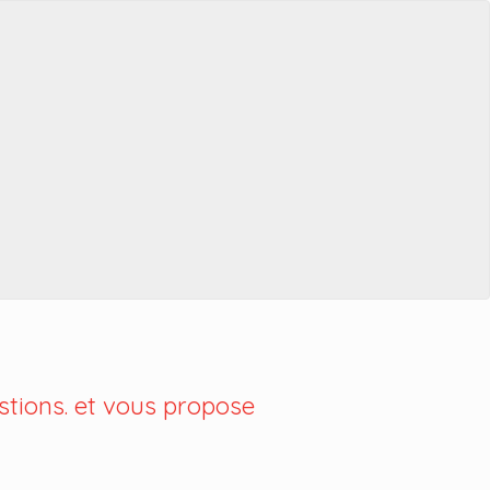
tions. et vous propose