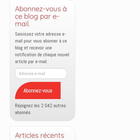
Abonnez-vous à
ce blog par e-
mail.
Saisissez votre adresse e-
mail pour vous abonner à ce
blog et recevoir une
notification de chaque nouvel
article par e-mail.
Adresse
e-
mail
Abonnez-vous
Rejoignez les 2 042 autres
abonnés
Articles récents