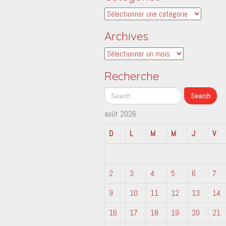
Catégories
Archives
Archives
Recherche
août 2026
D
L
M
M
J
V
2
3
4
5
6
7
9
10
11
12
13
14
16
17
18
19
20
21