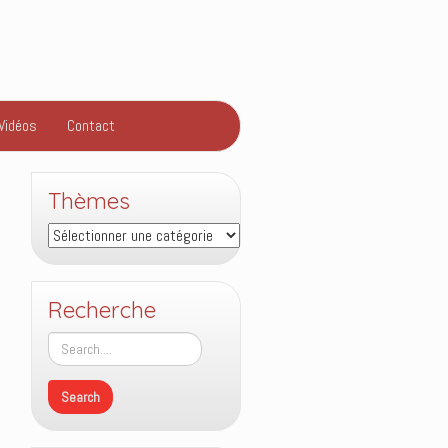
Vidéos
Contact
Thèmes
Thèmes
Recherche