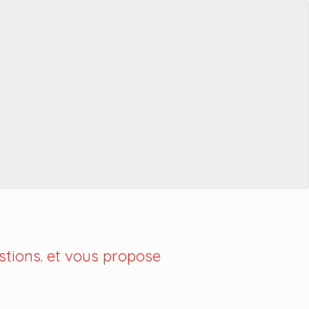
tions. et vous propose