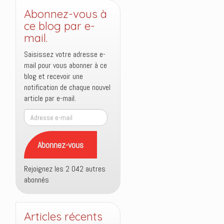
Abonnez-vous à
ce blog par e-
mail.
Saisissez votre adresse e-
mail pour vous abonner à ce
blog et recevoir une
notification de chaque nouvel
article par e-mail.
Adresse
e-
mail
Abonnez-vous
Rejoignez les 2 042 autres
abonnés
Articles récents