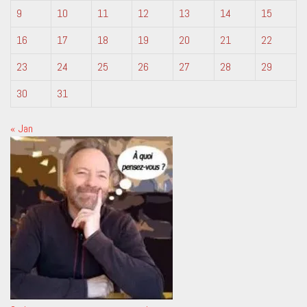
9
10
11
12
13
14
15
16
17
18
19
20
21
22
23
24
25
26
27
28
29
30
31
« Jan