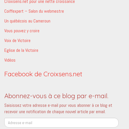
Croixsens.net pour une nette croissance
Coiffexpert – Salon du webmestre
Un québécois au Cameroun
Vous pouvez y croire
Voix de Victoire
Eglise de la Victoire
Vidéos
Facebook de Croixsens.net
Abonnez-vous à ce blog par e-mail.
Saisissez votre adresse e-mail pour vous abonner à ce blog et
recevoir une notification de chaque nouvel article par email.
Adresse
e-