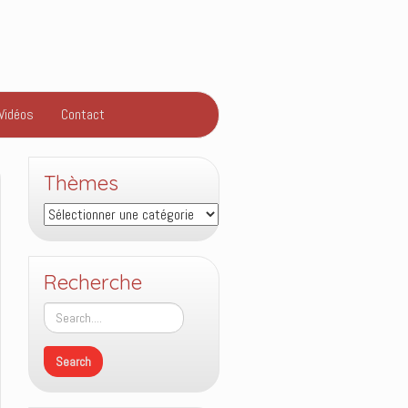
Vidéos
Contact
Thèmes
Thèmes
Recherche