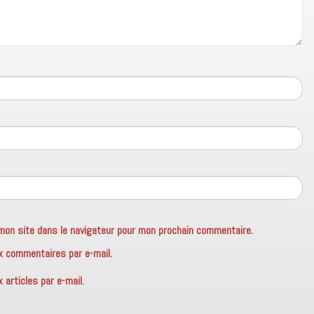
mon site dans le navigateur pour mon prochain commentaire.
x commentaires par e-mail.
articles par e-mail.