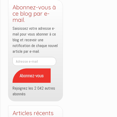
Abonnez-vous à
ce blog par e-
mail.
Saisissez votre adresse e-
mail pour vous abonner à ce
blog et recevoir une
notification de chaque nouvel
article par e-mail.
Adresse
e-
mail
Abonnez-vous
Rejoignez les 2 042 autres
abonnés
Articles récents