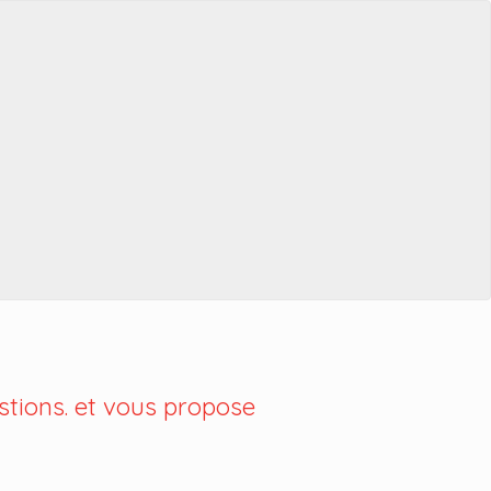
tions. et vous propose