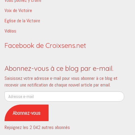
Vous pouvez y croire
Voix de Victoire
Eglise de la Victoire
Vidéos
Facebook de Croixsens.net
Abonnez-vous à ce blog par e-mail.
Saisissez votre adresse e-mail pour vous abonner à ce blog et
recevoir une notification de chaque nouvel article par email.
Adresse
e-
mail
Abonnez-vous
Rejoignez les 2 042 autres abonnés