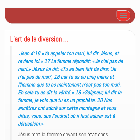
Afficher/
L’art de la diversion …
Jean 4:16 «Va appeler ton mari, lui dit Jésus, et
reviens ici.» 17 La femme répondit: «Je n’ai pas de
mari.» Jésus lui dit: «Tu as bien fait de dire: ‘Je
n’ai pas de mari’, 18 car tu as eu cinq maris et
l’homme que tu as maintenant n’est pas ton mari.
En cela tu as dit la vérité.» 19 «Seigneur, lui dit la
femme, je vois que tu es un prophète. 20 Nos
ancêtres ont adoré sur cette montagne et vous
dites, vous, que l’endroit où il faut adorer est à
Jérusalem.»
Jésus met la femme devant son état sans