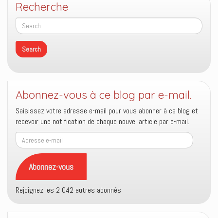
Recherche
Abonnez-vous à ce blog par e-mail.
Saisissez votre adresse e-mail pour vous abonner à ce blog et
recevoir une notification de chaque nouvel article par e-mail.
Adresse
e-
mail
Abonnez-vous
Rejoignez les 2 042 autres abonnés