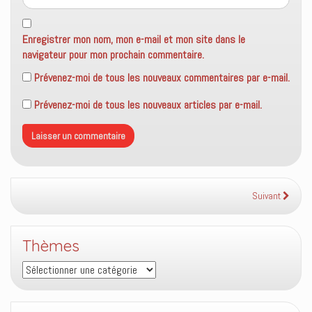
Enregistrer mon nom, mon e-mail et mon site dans le
navigateur pour mon prochain commentaire.
Prévenez-moi de tous les nouveaux commentaires par e-mail.
Prévenez-moi de tous les nouveaux articles par e-mail.
Suivant
Thèmes
Thèmes