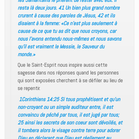
resta là deux jours. 41 Un bien plus grand nombre
crurent à cause des paroles de Jésus, 42 et ils
disaient à la femme: «Ce n’est plus seulement à
cause de ce que tu as dit que nous croyons, car
nous l’avons entendu nous-mêmes et nous savons
qu’il est vraiment le Messie, le Sauveur du
monde.»
Que le Saint-Esprit nous inspire aussi cette
sagesse dans nos réponses quand les personnes
qui sont exposées cherchent à se défiler au lieu de
se repentir.
1Corinthiens 14:25 Si tous prophétisent et qu’un
non-croyant ou un simple auditeur entre, il est
convaincu de péché par tous, il est jugé par tous;
25 ainsi les secrets de son coeur sont dévoilés, et
il tombera alors le visage contre terre pour adorer
Dieu en déclarant que Dieu est réellement au