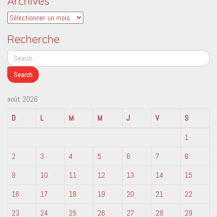
Archives
Archives
Recherche
août 2026
D
L
M
M
J
V
S
1
2
3
4
5
6
7
8
9
10
11
12
13
14
15
16
17
18
19
20
21
22
23
24
25
26
27
28
29