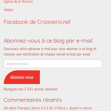
Eglise de la Victoire
Vidéos
Facebook de Croixsens.net
Abonnez-vous à ce blog par e-mail.
Saisissez votre adresse e-mail pour vous abonner à ce blog et
recevoir une notification de chaque nouvel article par email.
Adresse
e-
mail
Abonnez-vous
Rejoignez les 2 042 autres abonnés
Commentaires récents
del
dans
Pourquoi Jésus a-t-il dit à Pierre « quand tu seras