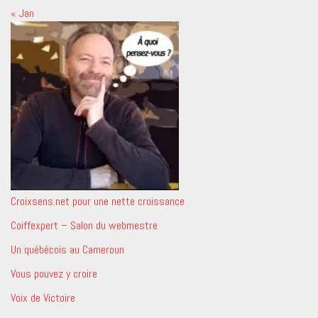
« Jan
Croixsens.net pour une nette croissance
Coiffexpert – Salon du webmestre
Un québécois au Cameroun
Vous pouvez y croire
Voix de Victoire