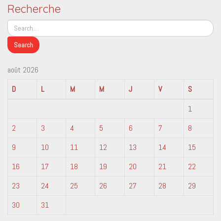
Recherche
août 2026
D
L
M
M
J
V
S
1
2
3
4
5
6
7
8
9
10
11
12
13
14
15
16
17
18
19
20
21
22
23
24
25
26
27
28
29
30
31