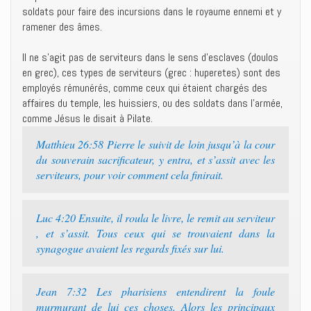
soldats pour faire des incursions dans le royaume ennemi et y
ramener des âmes.
Il ne s’agit pas de serviteurs dans le sens d’esclaves (doulos
en grec), ces types de serviteurs (grec : huperetes) sont des
employés rémunérés, comme ceux qui étaient chargés des
affaires du temple, les huissiers, ou des soldats dans l’armée,
comme Jésus le disait à Pilate.
Matthieu 26:58 Pierre le suivit de loin jusqu’à la cour
du souverain sacrificateur, y entra, et s’assit avec les
serviteurs, pour voir comment cela finirait.
Luc 4:20 Ensuite, il roula le livre, le remit au serviteur
, et s’assit. Tous ceux qui se trouvaient dans la
synagogue avaient les regards fixés sur lui.
Jean 7:32 Les pharisiens entendirent la foule
murmurant de lui ces choses. Alors les principaux