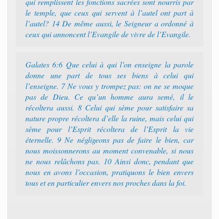
qui remplissent les fonctions sacrées sont nourris par
le temple, que ceux qui servent à l’autel ont part à
l’autel? 14 De même aussi, le Seigneur a ordonné à
ceux qui annoncent l’Evangile de vivre de l’Evangile.
Galates 6:6 Que celui à qui l’on enseigne la parole
donne une part de tous ses biens à celui qui
l’enseigne. 7 Ne vous y trompez pas: on ne se moque
pas de Dieu. Ce qu’un homme aura semé, il le
récoltera aussi. 8 Celui qui sème pour satisfaire sa
nature propre récoltera d’elle la ruine, mais celui qui
sème pour l’Esprit récoltera de l’Esprit la vie
éternelle. 9 Ne négligeons pas de faire le bien, car
nous moissonnerons au moment convenable, si nous
ne nous relâchons pas. 10 Ainsi donc, pendant que
nous en avons l’occasion, pratiquons le bien envers
tous et en particulier envers nos proches dans la foi.