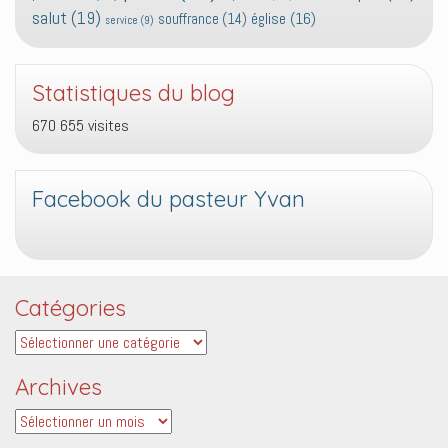
salut
(19)
église
(16)
souffrance
(14)
service
(9)
Statistiques du blog
670 655 visites
Facebook du pasteur Yvan
Catégories
Catégories
Archives
Archives