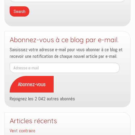
Abonnez-vous à ce blog par e-mail.
Saisissez votre adresse e-mail pour vous abonner à ce blog et
recevoir une notification de chaque nouvel article par e-mail.
Adresse
e-
mail
Abonnez-vous
Rejoignez les 2 042 autres abonnés
Articles récents
Vent contraire