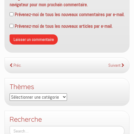
navigateur pour mon prochain commentaire.
Prévenez-moi de tous les nouveaux commentaires par e-mail.
Prévenez-moi de tous les nouveaux articles par e-mail.
Préc.
Suivant
Thèmes
Thèmes
Recherche