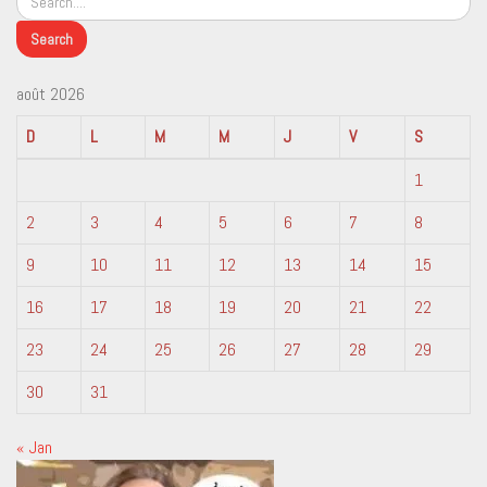
août 2026
D
L
M
M
J
V
S
1
2
3
4
5
6
7
8
9
10
11
12
13
14
15
16
17
18
19
20
21
22
23
24
25
26
27
28
29
30
31
« Jan