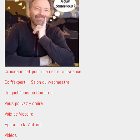
Croixsens.net pour une nette croissance
Coiffexpert – Salon du webmestre
Un québécois au Cameroun
Vous pouvez y croire
Voix de Victoire
Eglise de la Victoire
Vidéos