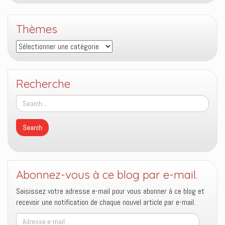
Thèmes
Thèmes
Recherche
Abonnez-vous à ce blog par e-mail.
Saisissez votre adresse e-mail pour vous abonner à ce blog et
recevoir une notification de chaque nouvel article par e-mail.
Adresse