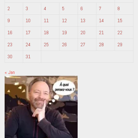
2
3
4
5
6
7
8
9
10
11
12
13
14
15
16
17
18
19
20
21
22
23
24
25
26
27
28
29
30
31
« Jan