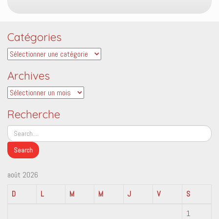
Catégories
Catégories
Archives
Archives
Recherche
août 2026
D
L
M
M
J
V
S
1