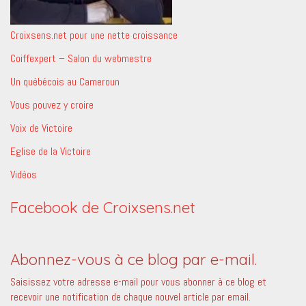
Croixsens.net pour une nette croissance
Coiffexpert – Salon du webmestre
Un québécois au Cameroun
Vous pouvez y croire
Voix de Victoire
Eglise de la Victoire
Vidéos
Facebook de Croixsens.net
Abonnez-vous à ce blog par e-mail.
Saisissez votre adresse e-mail pour vous abonner à ce blog et
recevoir une notification de chaque nouvel article par email.