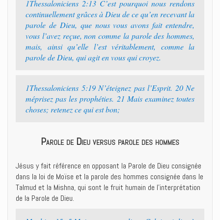
1Thessaloniciens 2:13 C’est pourquoi nous rendons
continuellement grâces à Dieu de ce qu’en recevant la
parole de Dieu, que nous vous avons fait entendre,
vous l’avez reçue, non comme la parole des hommes,
mais, ainsi qu’elle l’est véritablement, comme la
parole de Dieu, qui agit en vous qui croyez.
1Thessaloniciens 5:19 N’éteignez pas l’Esprit. 20 Ne
méprisez pas les prophéties. 21 Mais examinez toutes
choses; retenez ce qui est bon;
Parole de Dieu versus parole des hommes
Jésus y fait référence en opposant la Parole de Dieu consignée
dans la loi de Moïse et la parole des hommes consignée dans le
Talmud et la Mishna, qui sont le fruit humain de l’interprétation
de la Parole de Dieu.