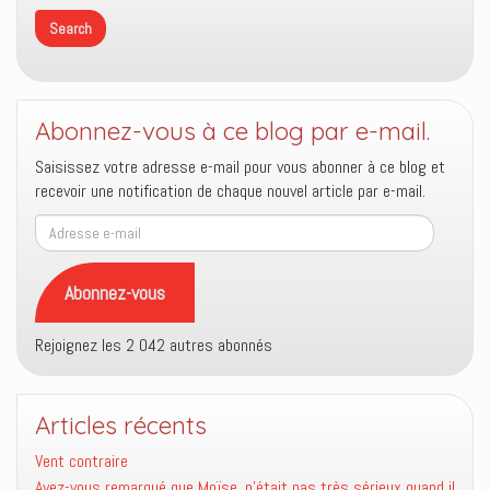
Abonnez-vous à ce blog par e-mail.
Saisissez votre adresse e-mail pour vous abonner à ce blog et
recevoir une notification de chaque nouvel article par e-mail.
Adresse
e-
mail
Abonnez-vous
Rejoignez les 2 042 autres abonnés
Articles récents
Vent contraire
Avez-vous remarqué que Moïse, n’était pas très sérieux quand il