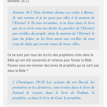
Romains 16:22.
Jérémie 36:5 Puis Jérémie donna cet ordre à Baruc:
Je suis retenu, et je ne peux pas aller à la maison de
l’Eternel. 6 Tu iras toi-même, et tu liras dans le livre
que tu as écrit sous ma dictée les paroles de l’Eternel,
aux oreilles du peuple, dans la maison de l’Eternel, le
jour du jeûne; tu les liras aussi aux oreilles de tous
ceux de Juda qui seront venus de leurs villes.
Ce ne sont pas tous les écrits des prophètes cités dans la
Bible qui ont été conservés et retenus pour former la Bible.
Pouvez-vous me nommer des livres de prophète qui ne sont pas
dans la Bible ?
1 Chroniques 29:29 Les actions du roi David, les
premières et les dernières, sont écrites dans le livre de
Samuel le voyant, dans le livre de Nathan, le
prophète, et dans le livre de Gad, le prophète,