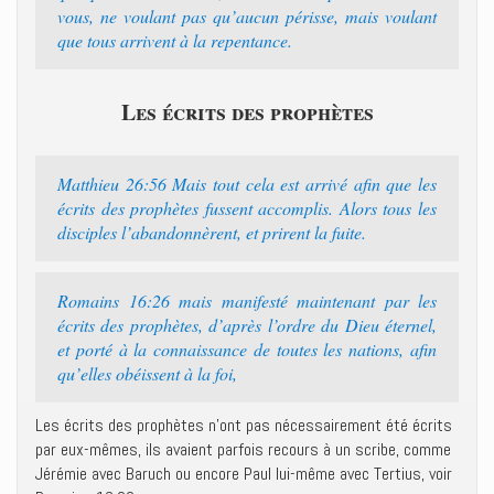
vous, ne voulant pas qu’aucun périsse, mais voulant
que tous arrivent à la repentance.
Les écrits des prophètes
Matthieu 26:56 Mais tout cela est arrivé afin que les
écrits des prophètes fussent accomplis. Alors tous les
disciples l’abandonnèrent, et prirent la fuite.
Romains 16:26 mais manifesté maintenant par les
écrits des prophètes, d’après l’ordre du Dieu éternel,
et porté à la connaissance de toutes les nations, afin
qu’elles obéissent à la foi,
Les écrits des prophètes n’ont pas nécessairement été écrits
par eux-mêmes, ils avaient parfois recours à un scribe, comme
Jérémie avec Baruch ou encore Paul lui-même avec Tertius, voir