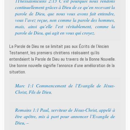
1Thessaloniciens 2:13 C’est pourquoi nous rendons
continuellement grâces à Dieu de ce qu’en recevant la
parole de Dieu, que nous vous avons fait entendre,
vous l’avez reçue, non comme la parole des hommes,
mais, ainsi qu’elle l’est véritablement, comme la
parole de Dieu, qui agit en vous qui croyez.
La Parole de Dieu ne se limitait pas aux Écrits de l’Ancien
Testament, les premiers chrétiens réalisaient qu’ils
entendaient la Parole de Dieu au travers de la Bonne Nouvelle.
Une bonne nouvelle signifie l’annonce d’une amélioration de la
situation.
Marc 1:1 Commencement de l’Evangile de Jésus-
Christ, Fils de Dieu.
Romains 1:1 Paul, serviteur de Jésus-Christ, appelé à
être apôtre, mis à part pour annoncer l’Evangile de
Dieu, –