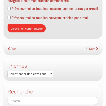
navigateur pour mon prochain commentaire.
Prévenez-moi de tous les nouveaux commentaires par e-mail.
Prévenez-moi de tous les nouveaux articles par e-mail.
Préc.
Suivant
Thèmes
Thèmes
Recherche