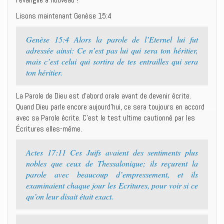
Lisons maintenant Genèse 15:4
Genèse 15:4 Alors la parole de l’Eternel lui fut
adressée ainsi: Ce n’est pas lui qui sera ton héritier,
mais c’est celui qui sortira de tes entrailles qui sera
ton héritier.
La Parole de Dieu est d’abord orale avant de devenir écrite.
Quand Dieu parle encore aujourd’hui, ce sera toujours en accord
avec sa Parole écrite. C’est le test ultime cautionné par les
Écritures elles-même.
Actes 17:11 Ces Juifs avaient des sentiments plus
nobles que ceux de Thessalonique; ils reçurent la
parole avec beaucoup d’empressement, et ils
examinaient chaque jour les Ecritures, pour voir si ce
qu’on leur disait était exact.