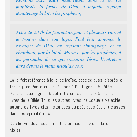
manifestée la justice de Dieu, à laquelle rendent
témoignage la loi et les prophètes,
Actes 28:23 Ils lui fixèrent un jour, et plusieurs vinrent
le trouver dans son logis. Paul leur annonça le
royaume de Dieu, en rendant témoignage, et en
cherchant, par la loi de Moïse et par les prophètes, à
les persuader de ce qui concerne Jésus. L’entretien
dura depuis le matin jusqu’au soir.
La loi fait référence à la loi de Moïse, appelée aussi d’après le
terme grec Pentateuque. Pensez à Pentagone : 5 côtés.
Pentateuque signifie 5 coffrets, en rapport aux 5 premiers
livres de la Bible. Tous les autres livres, de Josué à Malachie,
autant les livres dits historiques ou poétiques étaient classés
dans les «prophètes».
Dès le livre de Josué, on fait référence au livre de la loi de
Moïse.