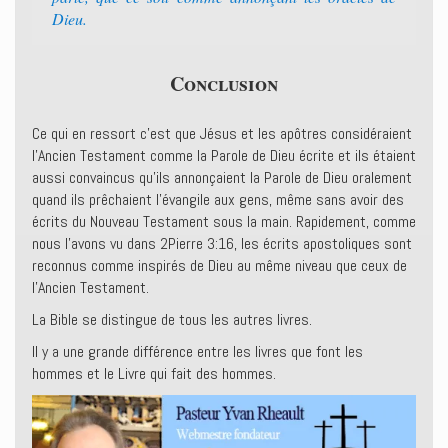
Dieu.
Conclusion
Ce qui en ressort c’est que Jésus et les apôtres considéraient
l’Ancien Testament comme la Parole de Dieu écrite et ils étaient
aussi convaincus qu’ils annonçaient la Parole de Dieu oralement
quand ils prêchaient l’évangile aux gens, même sans avoir des
écrits du Nouveau Testament sous la main. Rapidement, comme
nous l’avons vu dans 2Pierre 3:16, les écrits apostoliques sont
reconnus comme inspirés de Dieu au même niveau que ceux de
l’Ancien Testament.
La Bible se distingue de tous les autres livres.
Il y a une grande différence entre les livres que font les
hommes et le Livre qui fait des hommes.