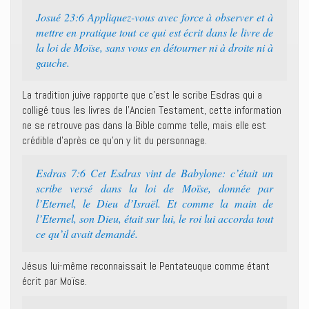
Josué 23:6 Appliquez-vous avec force à observer et à
mettre en pratique tout ce qui est écrit dans le livre de
la loi de Moïse, sans vous en détourner ni à droite ni à
gauche.
La tradition juive rapporte que c’est le scribe Esdras qui a
colligé tous les livres de l’Ancien Testament, cette information
ne se retrouve pas dans la Bible comme telle, mais elle est
crédible d’après ce qu’on y lit du personnage.
Esdras 7:6 Cet Esdras vint de Babylone: c’était un
scribe versé dans la loi de Moïse, donnée par
l’Eternel, le Dieu d’Israël. Et comme la main de
l’Eternel, son Dieu, était sur lui, le roi lui accorda tout
ce qu’il avait demandé.
Jésus lui-même reconnaissait le Pentateuque comme étant
écrit par Moïse.