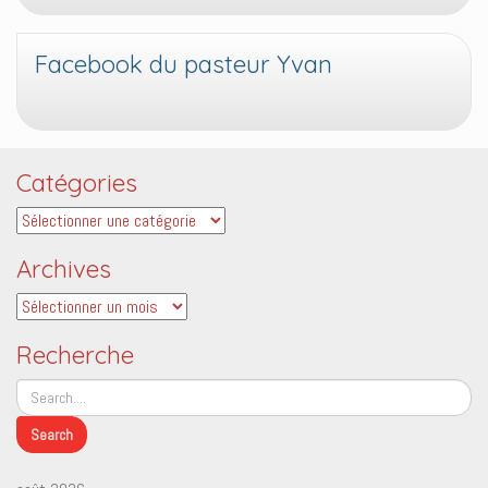
Facebook du pasteur Yvan
Catégories
Catégories
Archives
Archives
Recherche