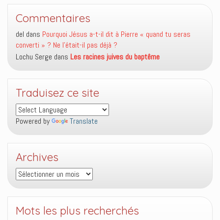
Commentaires
del
dans
Pourquoi Jésus a-t-il dit à Pierre « quand tu seras
converti » ? Ne l’était-il pas déjà ?
Lochu Serge
dans
Les racines juives du baptême
Traduisez ce site
Powered by
Translate
Archives
Archives
Mots les plus recherchés