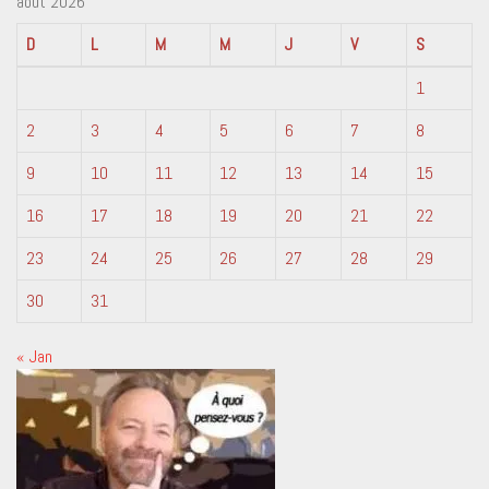
août 2026
D
L
M
M
J
V
S
1
2
3
4
5
6
7
8
9
10
11
12
13
14
15
16
17
18
19
20
21
22
23
24
25
26
27
28
29
30
31
« Jan