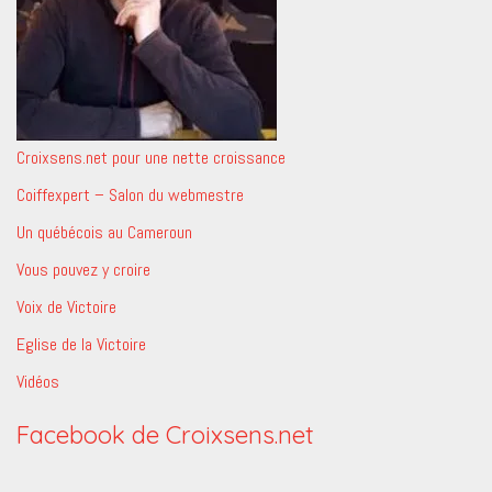
Croixsens.net pour une nette croissance
Coiffexpert – Salon du webmestre
Un québécois au Cameroun
Vous pouvez y croire
Voix de Victoire
Eglise de la Victoire
Vidéos
Facebook de Croixsens.net