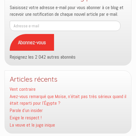
Saisissez votre adresse e-mail pour vous abonner à ce blog et
recevoir une notification de chaque nouvel article par e-mail.
Adresse
e-
mail
Abonnez-vous
Rejoignez les 2 042 autres abonnés
Articles récents
Vent contraire
Avez-vous remarqué que Moïse, n’était pas très sérieux quand il
était reparti pour l’Égypte ?
Parole d’un insider
Exige le respect !
La veuve et le juge inique