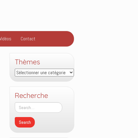
Vidéos
Contact
Thèmes
Thèmes
Recherche