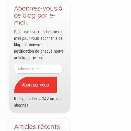
Abonnez-vous à
ce blog par e-
mail.
Saisissez votre adresse e-
mail pour vous abonner à ce
blog et recevoir une
notification de chaque nouvel
article par e-mail.
Adresse
e-
mail
Abonnez-vous
Rejoignez les 2 042 autres
abonnés
Articles récents