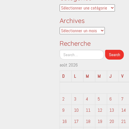
Catégories
Archives
Archives
Recherche
août 2026
D
L
M
M
J
V
2
3
4
5
6
7
9
10
11
12
13
14
16
17
18
19
20
21