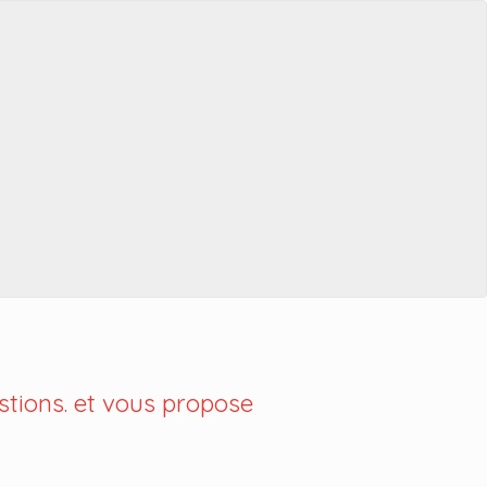
tions. et vous propose