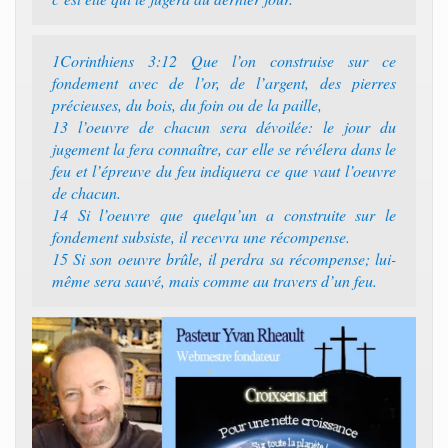
1Corinthiens 3:12 Que l’on construise sur ce
fondement avec de l’or, de l’argent, des pierres
précieuses, du bois, du foin ou de la paille,
13 l’oeuvre de chacun sera dévoilée: le jour du
jugement la fera connaître, car elle se révélera dans le
feu et l’épreuve du feu indiquera ce que vaut l’oeuvre
de chacun.
14 Si l’oeuvre que quelqu’un a construite sur le
fondement subsiste, il recevra une récompense.
15 Si son oeuvre brûle, il perdra sa récompense; lui-
même sera sauvé, mais comme au travers d’un feu.