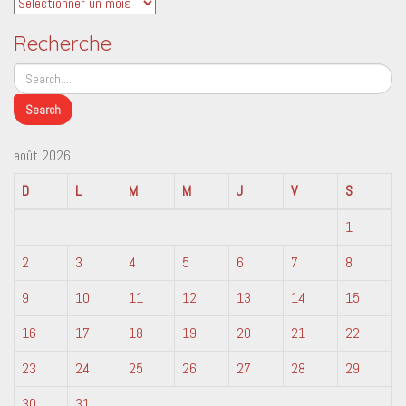
Archives
Recherche
août 2026
D
L
M
M
J
V
S
1
2
3
4
5
6
7
8
9
10
11
12
13
14
15
16
17
18
19
20
21
22
23
24
25
26
27
28
29
30
31