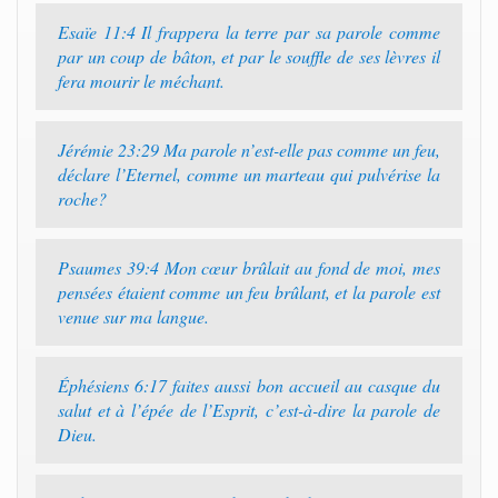
Esaïe 11:4 Il frappera la terre par sa parole comme
par un coup de bâton, et par le souffle de ses lèvres il
fera mourir le méchant.
Jérémie 23:29 Ma parole n’est-elle pas comme un feu,
déclare l’Eternel, comme un marteau qui pulvérise la
roche?
Psaumes 39:4 Mon cœur brûlait au fond de moi, mes
pensées étaient comme un feu brûlant, et la parole est
venue sur ma langue.
Éphésiens 6:17 faites aussi bon accueil au casque du
salut et à l’épée de l’Esprit, c’est-à-dire la parole de
Dieu.