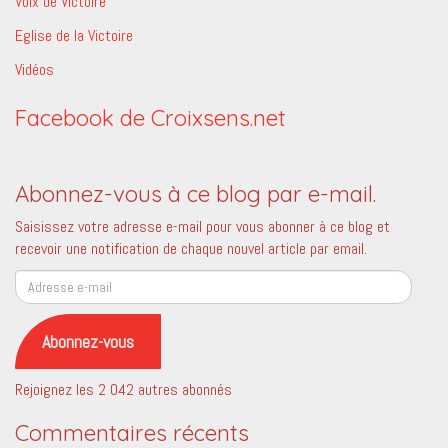
Voix de Victoire
Eglise de la Victoire
Vidéos
Facebook de Croixsens.net
Abonnez-vous à ce blog par e-mail.
Saisissez votre adresse e-mail pour vous abonner à ce blog et
recevoir une notification de chaque nouvel article par email.
Adresse
e-
mail
Abonnez-vous
Rejoignez les 2 042 autres abonnés
Commentaires récents