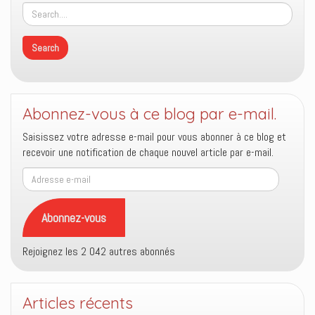
Abonnez-vous à ce blog par e-mail.
Saisissez votre adresse e-mail pour vous abonner à ce blog et
recevoir une notification de chaque nouvel article par e-mail.
Adresse
e-
mail
Abonnez-vous
Rejoignez les 2 042 autres abonnés
Articles récents