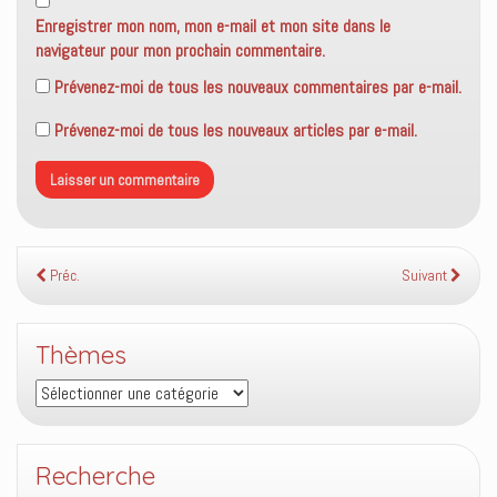
Enregistrer mon nom, mon e-mail et mon site dans le
navigateur pour mon prochain commentaire.
Prévenez-moi de tous les nouveaux commentaires par e-mail.
Prévenez-moi de tous les nouveaux articles par e-mail.
Préc.
Suivant
Thèmes
Thèmes
Recherche