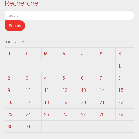
Recherche
août 2026
D
L
M
M
J
V
S
1
2
3
4
5
6
7
8
9
10
11
12
13
14
15
16
17
18
19
20
21
22
23
24
25
26
27
28
29
30
31