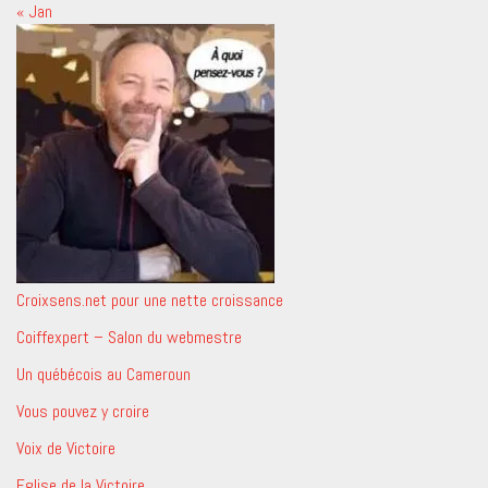
« Jan
Croixsens.net pour une nette croissance
Coiffexpert – Salon du webmestre
Un québécois au Cameroun
Vous pouvez y croire
Voix de Victoire
Eglise de la Victoire