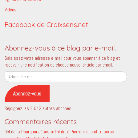
Vidéos
Facebook de Croixsens.net
Abonnez-vous à ce blog par e-mail.
Saisissez votre adresse e-mail pour vous abonner à ce blog et
recevoir une notification de chaque nouvel article par email.
Adresse
e-
mail
Abonnez-vous
Rejoignez les 2 042 autres abonnés
Commentaires récents
del
dans
Pourquoi Jésus a-t-il dit à Pierre « quand tu seras