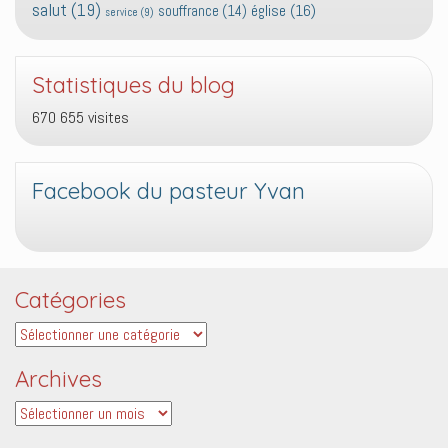
salut
(19)
église
(16)
souffrance
(14)
service
(9)
Statistiques du blog
670 655 visites
Facebook du pasteur Yvan
Catégories
Catégories
Archives
Archives