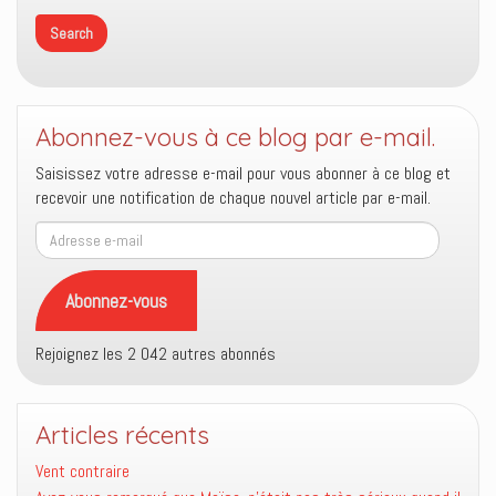
Abonnez-vous à ce blog par e-mail.
Saisissez votre adresse e-mail pour vous abonner à ce blog et
recevoir une notification de chaque nouvel article par e-mail.
Adresse
e-
mail
Abonnez-vous
Rejoignez les 2 042 autres abonnés
Articles récents
Vent contraire