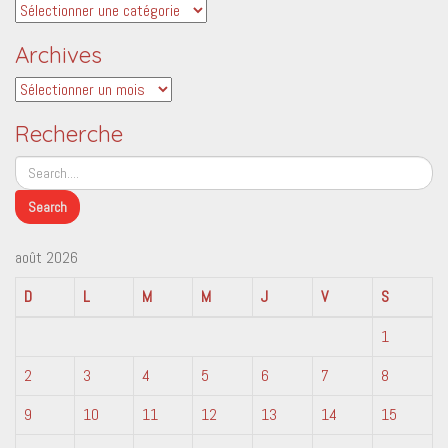
Catégories
Archives
Archives
Recherche
août 2026
D
L
M
M
J
V
S
1
2
3
4
5
6
7
8
9
10
11
12
13
14
15