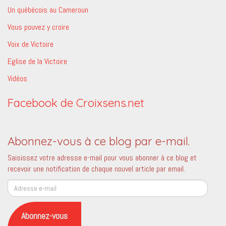
Un québécois au Cameroun
Vous pouvez y croire
Voix de Victoire
Eglise de la Victoire
Vidéos
Facebook de Croixsens.net
Abonnez-vous à ce blog par e-mail.
Saisissez votre adresse e-mail pour vous abonner à ce blog et
recevoir une notification de chaque nouvel article par email.
Adresse
e-
mail
Abonnez-vous