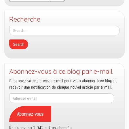
Recherche
Abonnez-vous à ce blog par e-mail.
Saisissez votre adresse e-mail pour vous abonner à ce blog et
recevoir une notification de chaque nouvel article par e-mail.
Adresse
e-
mail
Abonnez-vous
Rejoignez les 2 042 autres abonnés