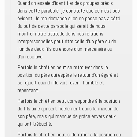
Quand on essaie d’identifier des groupes précis
dans cette parabole, je constate que ce n’est pas
évident. Je me demande si on ne passe pas à côté
du but de cette parabole qui serait de nous
montrer notre attitude dans nos relations
interpersonnelles peut être celle d’un père ou de
l’un des deux fils ou encore d’un mercenaire ou
d’un esclave.
Parfois le chrétien peut se retrouver dans la
position du père qui espère le retour d’un égaré et
se réjouit quand il le voit revenir humble et
repentant.
Parfois le chrétien peut correspondre à la position
du fils aîné qui sert fidèlement dans la maison de
son père, mais qui manque de grâce envers ceux
qui ont trébuché.
Parfois le chrétien peut s’identifier à la position du