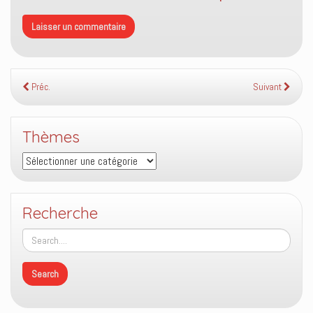
Préc.
Suivant
Thèmes
Thèmes
Recherche