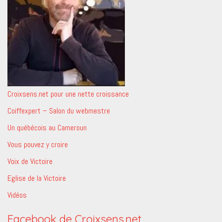
Croixsens.net pour une nette croissance
Coiffexpert – Salon du webmestre
Un québécois au Cameroun
Vous pouvez y croire
Voix de Victoire
Eglise de la Victoire
Vidéos
Facebook de Croixsens.net