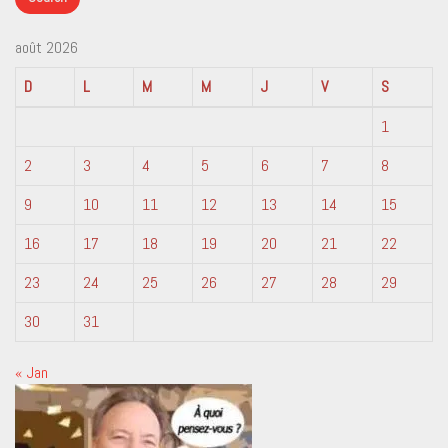
août 2026
D
L
M
M
J
V
S
1
2
3
4
5
6
7
8
9
10
11
12
13
14
15
16
17
18
19
20
21
22
23
24
25
26
27
28
29
30
31
« Jan