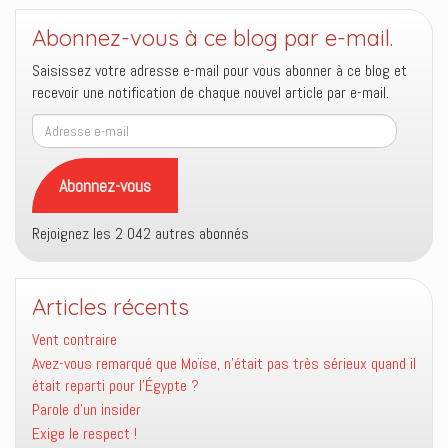
Abonnez-vous à ce blog par e-mail.
Saisissez votre adresse e-mail pour vous abonner à ce blog et
recevoir une notification de chaque nouvel article par e-mail.
Adresse
e-
mail
Abonnez-vous
Rejoignez les 2 042 autres abonnés
Articles récents
Vent contraire
Avez-vous remarqué que Moïse, n’était pas très sérieux quand il
était reparti pour l’Égypte ?
Parole d’un insider
Exige le respect !