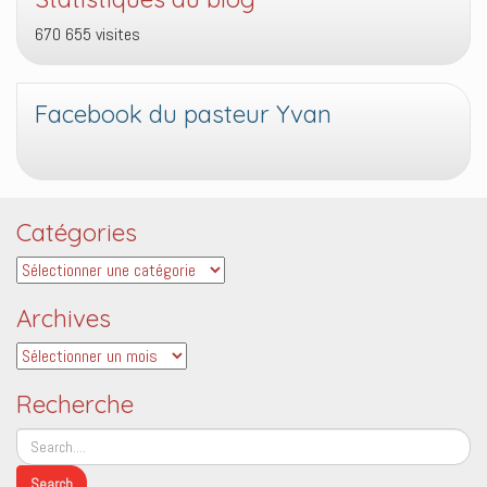
670 655 visites
Facebook du pasteur Yvan
Catégories
Catégories
Archives
Archives
Recherche