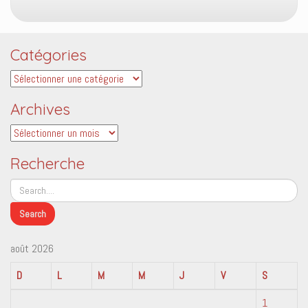
Catégories
Catégories
Archives
Archives
Recherche
août 2026
D
L
M
M
J
V
S
1