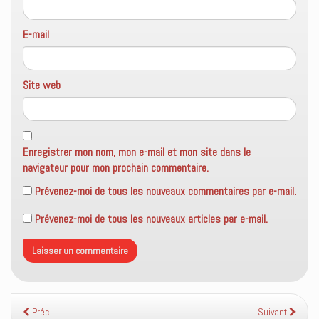
E-mail
Site web
Enregistrer mon nom, mon e-mail et mon site dans le
navigateur pour mon prochain commentaire.
Prévenez-moi de tous les nouveaux commentaires par e-mail.
Prévenez-moi de tous les nouveaux articles par e-mail.
Préc.
Suivant