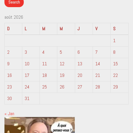
août 2026
D
L
M
M
J
V
S
1
2
3
4
5
6
7
8
9
10
11
12
13
14
15
16
17
18
19
20
21
22
23
24
25
26
27
28
29
30
31
« Jan