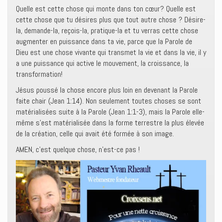
Quelle est cette chose qui monte dans ton cœur? Quelle est
cette chose que tu désires plus que tout autre chose ? Désire-
la, demande-la, reçois-la, pratique-la et tu verras cette chose
augmenter en puissance dans ta vie, parce que la Parole de
Dieu est une chose vivante qui transmet la vie et dans la vie, il y
a une puissance qui active le mouvement, la croissance, la
transformation!
Jésus poussé la chose encore plus loin en devenant la Parole
faite chair (Jean 1:14). Non seulement toutes choses se sont
matérialisées suite à la Parole (Jean 1:1-3), mais la Parole elle-
même s’est matérialisée dans la forme terrestre la plus élevée
de la création, celle qui avait été formée à son image.
AMEN, c’est quelque chose, n’est-ce pas !