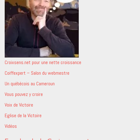
Croixsens.net pour une nette croissance
Coiffexpert – Salon du webmestre
Un québécois au Cameroun
Vous pouvez y croire
Voix de Victoire
Eglise de la Victoire
Vidéos