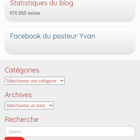
Statistiques du blog
670 655 visites
Facebook du pasteur Yvan
Catégories
Catégories
Archives
Archives
Recherche