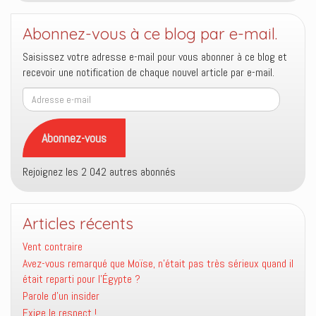
Abonnez-vous à ce blog par e-mail.
Saisissez votre adresse e-mail pour vous abonner à ce blog et
recevoir une notification de chaque nouvel article par e-mail.
Adresse
e-
mail
Abonnez-vous
Rejoignez les 2 042 autres abonnés
Articles récents
Vent contraire
Avez-vous remarqué que Moïse, n’était pas très sérieux quand il
était reparti pour l’Égypte ?
Parole d’un insider
Exige le respect !