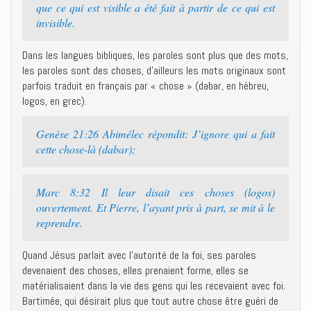
que ce qui est visible a été fait à partir de ce qui est
invisible.
Dans les langues bibliques, les paroles sont plus que des mots,
les paroles sont des choses, d’ailleurs les mots originaux sont
parfois traduit en français par « chose » (dabar, en hébreu,
logos, en grec).
Genèse 21:26 Abimélec répondit: J’ignore qui a fait
cette chose-là (dabar);
Marc 8:32 Il leur disait ces choses (logos)
ouvertement. Et Pierre, l’ayant pris à part, se mit à le
reprendre.
Quand Jésus parlait avec l’autorité de la foi, ses paroles
devenaient des choses, elles prenaient forme, elles se
matérialisaient dans la vie des gens qui les recevaient avec foi.
Bartimée, qui désirait plus que tout autre chose être guéri de