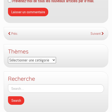
Prévenez-moi de tous les nouveaux articles par e-mail.
Préc.
Suivant
Thèmes
Thèmes
Recherche