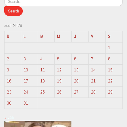
août 2026
D
L
M
M
J
V
S
1
2
3
4
5
6
7
8
9
10
11
12
13
14
15
16
17
18
19
20
21
22
23
24
25
26
27
28
29
30
31
« Jan