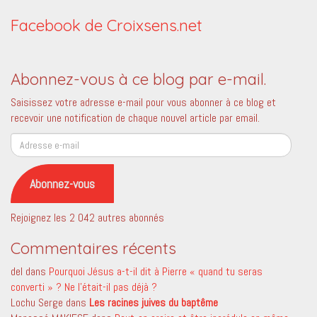
Facebook de Croixsens.net
Abonnez-vous à ce blog par e-mail.
Saisissez votre adresse e-mail pour vous abonner à ce blog et
recevoir une notification de chaque nouvel article par email.
Adresse
e-
mail
Abonnez-vous
Rejoignez les 2 042 autres abonnés
Commentaires récents
del
dans
Pourquoi Jésus a-t-il dit à Pierre « quand tu seras
converti » ? Ne l’était-il pas déjà ?
Lochu Serge
dans
Les racines juives du baptême