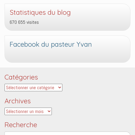
Statistiques du blog
670 655 visites
Facebook du pasteur Yvan
Catégories
Catégories
Archives
Archives
Recherche