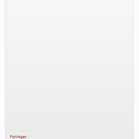
Partager :