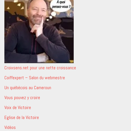
Croixsens.net pour une nette croissance
Coiffexpert – Salon du webmestre
Un québécois au Cameroun
Vous pouvez y croire
Voix de Victoire
Eglise de la Victoire
Vidéos