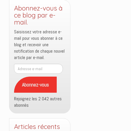
Abonnez-vous à
ce blog par e-
mail.
Saisissez votre adresse e-
mail pour vous abonner à ce
blog et recevoir une
notification de chaque nouvel
article par e-mail.
Adresse
e-
mail
Abonnez-vous
Rejoignez les 2 042 autres
abonnés
Articles récents