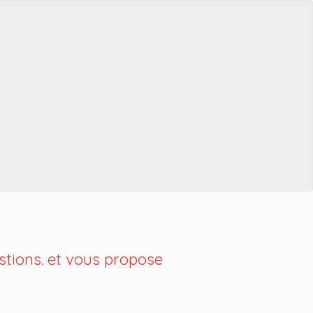
tions. et vous propose