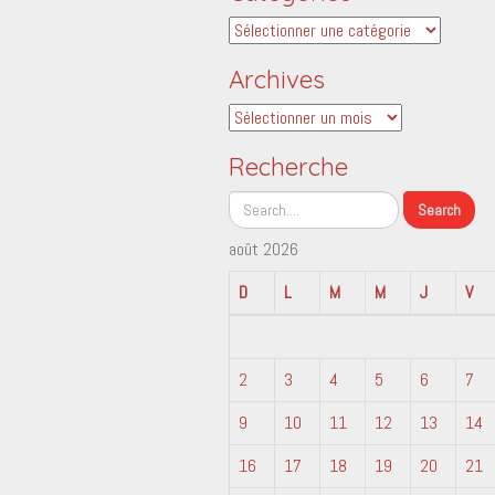
Catégories
Archives
Archives
Recherche
août 2026
D
L
M
M
J
V
2
3
4
5
6
7
9
10
11
12
13
14
16
17
18
19
20
21