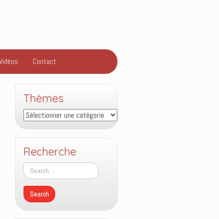
Vidéos
Contact
Thèmes
Thèmes
Recherche