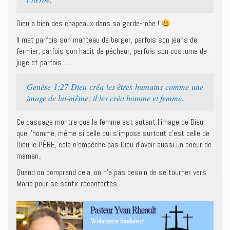
Dieu a bien des chapeaux dans sa garde-robe !
Il met parfois son manteau de berger, parfois son jeans de
fermier, parfois son habit de pêcheur, parfois son costume de
juge et parfois …
Genèse 1:27 Dieu créa les êtres humains comme une
image de lui-même; il les créa homme et femme.
Ce passage montre que la femme est autant l’image de Dieu
que l’homme, même si celle qui s’impose surtout c’est celle de
Dieu le PÈRE, cela n’empêche pas Dieu d’avoir aussi un coeur de
maman..
Quand on comprend cela, on n’a pas besoin de se tourner vers
Marie pour se sentir réconfortés.