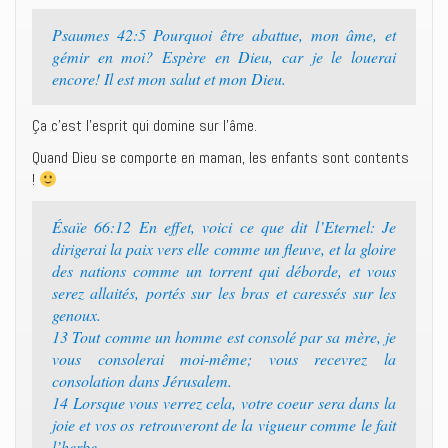
Psaumes 42:5 Pourquoi être abattue, mon âme, et
gémir en moi? Espère en Dieu, car je le louerai
encore! Il est mon salut et mon Dieu.
Ça c’est l’esprit qui domine sur l’âme.
Quand Dieu se comporte en maman, les enfants sont contents
!
Ésaïe 66:12 En effet, voici ce que dit l’Eternel: Je
dirigerai la paix vers elle comme un fleuve, et la gloire
des nations comme un torrent qui déborde, et vous
serez allaités, portés sur les bras et caressés sur les
genoux.
13 Tout comme un homme est consolé par sa mère, je
vous consolerai moi-même; vous recevrez la
consolation dans Jérusalem.
14 Lorsque vous verrez cela, votre coeur sera dans la
joie et vos os retrouveront de la vigueur comme le fait
l’herbe.