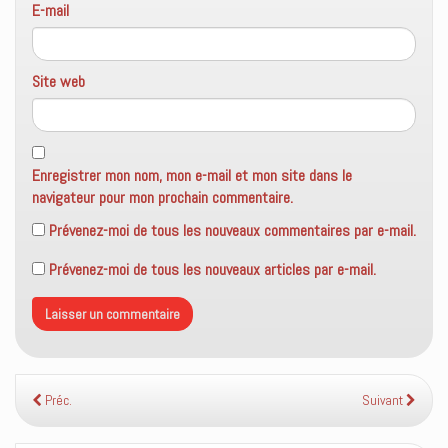
E-mail
Site web
Enregistrer mon nom, mon e-mail et mon site dans le
navigateur pour mon prochain commentaire.
Prévenez-moi de tous les nouveaux commentaires par e-mail.
Prévenez-moi de tous les nouveaux articles par e-mail.
Préc.
Suivant