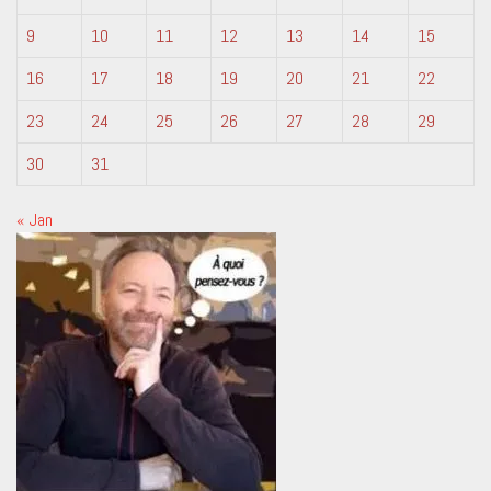
9
10
11
12
13
14
15
16
17
18
19
20
21
22
23
24
25
26
27
28
29
30
31
« Jan