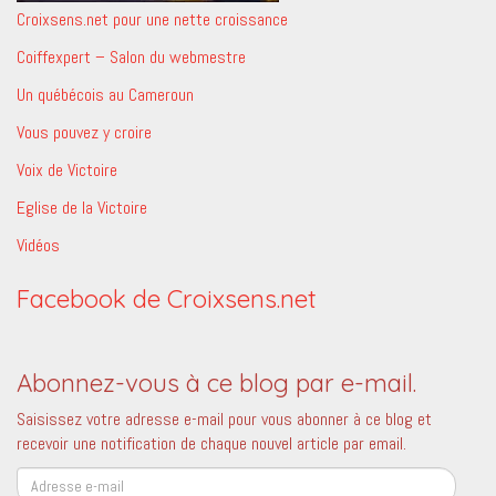
Croixsens.net pour une nette croissance
Coiffexpert – Salon du webmestre
Un québécois au Cameroun
Vous pouvez y croire
Voix de Victoire
Eglise de la Victoire
Vidéos
Facebook de Croixsens.net
Abonnez-vous à ce blog par e-mail.
Saisissez votre adresse e-mail pour vous abonner à ce blog et
recevoir une notification de chaque nouvel article par email.
Adresse