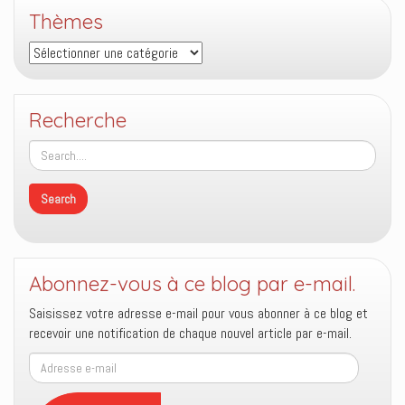
Thèmes
Thèmes
Recherche
Abonnez-vous à ce blog par e-mail.
Saisissez votre adresse e-mail pour vous abonner à ce blog et
recevoir une notification de chaque nouvel article par e-mail.
Adresse
e-
mail