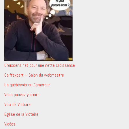
Croixsens.net pour une nette croissance
Coiffexpert – Salon du webmestre
Un québécois au Cameroun
Vous pouvez y croire
Voix de Victoire
Eglise de la Victoire
Vidéos