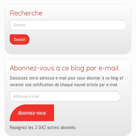
Recherche
Abonnez-vous à ce blog par e-mail.
Saisissez votre adresse e-mail pour vous abonner à ce blog et
recevoir une notification de chaque nouvel article par e-mail.
Adresse
e-
mail
Abonnez-vous
Rejoignez les 2 042 autres abonnés