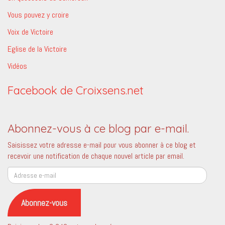
Vous pouvez y croire
Voix de Victoire
Eglise de la Victoire
Vidéos
Facebook de Croixsens.net
Abonnez-vous à ce blog par e-mail.
Saisissez votre adresse e-mail pour vous abonner à ce blog et
recevoir une notification de chaque nouvel article par email.
Adresse
e-
mail
Abonnez-vous