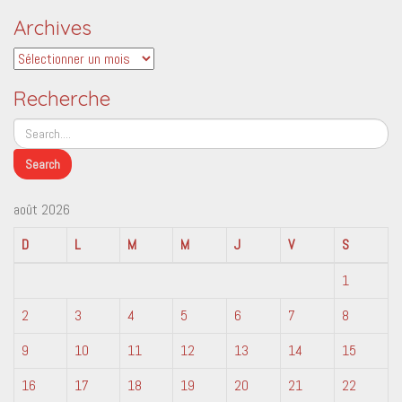
Archives
Archives
Recherche
août 2026
D
L
M
M
J
V
S
1
2
3
4
5
6
7
8
9
10
11
12
13
14
15
16
17
18
19
20
21
22