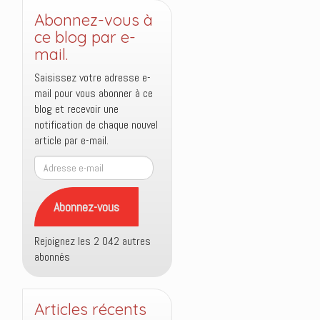
Abonnez-vous à
ce blog par e-
mail.
Saisissez votre adresse e-
mail pour vous abonner à ce
blog et recevoir une
notification de chaque nouvel
article par e-mail.
Adresse
e-
mail
Abonnez-vous
Rejoignez les 2 042 autres
abonnés
Articles récents