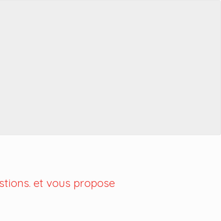
tions. et vous propose