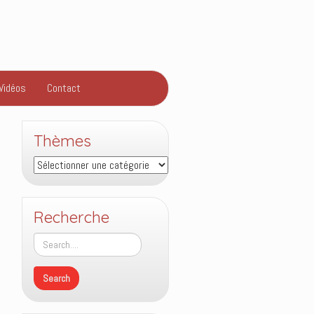
Vidéos
Contact
Thèmes
Thèmes
Recherche