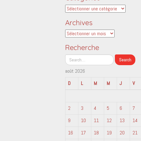
Catégories
Archives
Archives
Recherche
août 2026
D
L
M
M
J
V
2
3
4
5
6
7
9
10
11
12
13
14
16
17
18
19
20
21