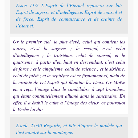
Ésaïe 11:2 L’Esprit de l’Eternel reposera sur lui:
Esprit de sagesse et d’intelligence, Esprit de conseil et
de force, Esprit de connaissance et de crainte de
l’Eternel.
Or le premier ciel, le plus élevé, celui qui contient les
autres, c’est la sagesse ; le second, c’est celui
d’intelligence ; le troisième, celui de conseil, et le
quatrième, à partir d’en haut en descendant, c’est celui
de force ; et le cinquième, celui de science ; et le sixième,
celui de piété ; et le septième est ce firmament-ci, plein de
la crainte de cet Esprit qui illumine les cieux. Or Moïse
en a reçu l’image dans le candélabre à sept branches,
qui étant continuellement allumé dans le sanctuaire. En
effet, il a établi le culte à l’image des cieux, ce pourquoi
le Verbe lui dit:
Exode 25:40 Regarde, et fais d’après le modèle qui
t’est montré sur la montagne.