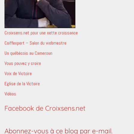
Croixsens.net pour une nette croissance
Coiffexpert – Salon du webmestre
Un québécois au Cameroun
Vous pouvez y croire
Voix de Victoire
Eglise de la Victoire
Vidéos
Facebook de Croixsens.net
Abonnez-vous à ce blog par e-mail.