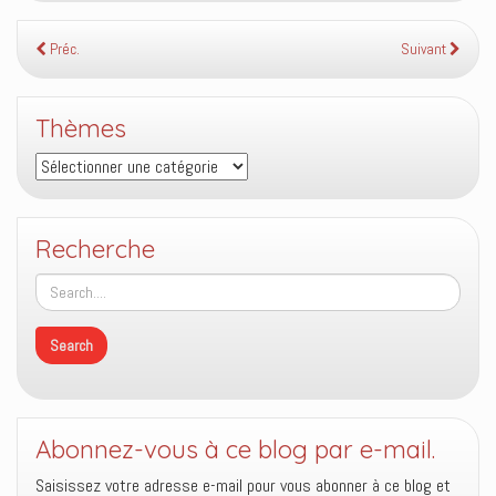
Préc.
Suivant
Thèmes
Thèmes
Recherche
Abonnez-vous à ce blog par e-mail.
Saisissez votre adresse e-mail pour vous abonner à ce blog et