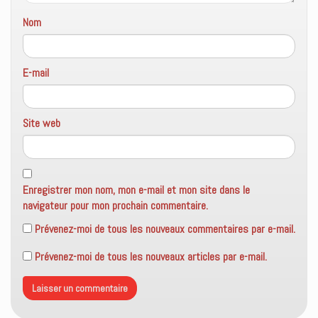
Nom
E-mail
Site web
Enregistrer mon nom, mon e-mail et mon site dans le
navigateur pour mon prochain commentaire.
Prévenez-moi de tous les nouveaux commentaires par e-mail.
Prévenez-moi de tous les nouveaux articles par e-mail.