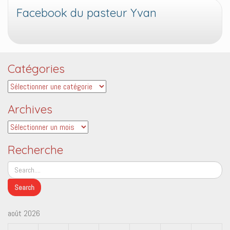
Facebook du pasteur Yvan
Catégories
Catégories
Archives
Archives
Recherche
août 2026