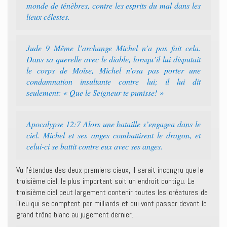
monde de ténèbres, contre les esprits du mal dans les
lieux célestes.
Jude 9 Même l’archange Michel n’a pas fait cela.
Dans sa querelle avec le diable, lorsqu’il lui disputait
le corps de Moïse, Michel n’osa pas porter une
condamnation insultante contre lui; il lui dit
seulement: « Que le Seigneur te punisse! »
Apocalypse 12:7 Alors une bataille s’engagea dans le
ciel. Michel et ses anges combattirent le dragon, et
celui-ci se battit contre eux avec ses anges.
Vu l’étendue des deux premiers cieux, il serait incongru que le
troisième ciel, le plus important soit un endroit contigu. Le
troisième ciel peut largement contenir toutes les créatures de
Dieu qui se comptent par milliards et qui vont passer devant le
grand trône blanc au jugement dernier.