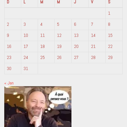
D
L
M
M
J
V
S
1
2
3
4
5
6
7
8
9
10
11
12
13
14
15
16
17
18
19
20
21
22
23
24
25
26
27
28
29
30
31
« Jan