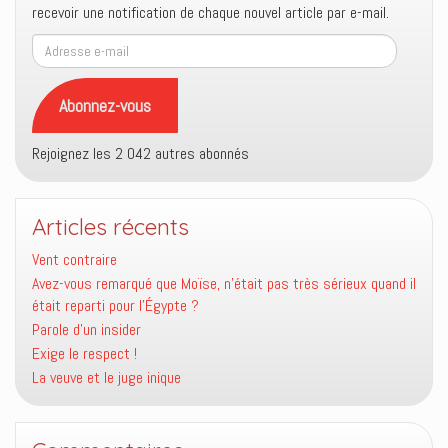
recevoir une notification de chaque nouvel article par e-mail.
Adresse
e-
mail
Abonnez-vous
Rejoignez les 2 042 autres abonnés
Articles récents
Vent contraire
Avez-vous remarqué que Moïse, n’était pas très sérieux quand il
était reparti pour l’Égypte ?
Parole d’un insider
Exige le respect !
La veuve et le juge inique