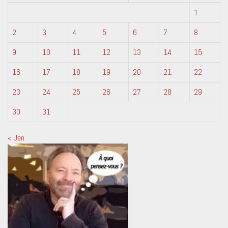
1
2
3
4
5
6
7
8
9
10
11
12
13
14
15
16
17
18
19
20
21
22
23
24
25
26
27
28
29
30
31
« Jan