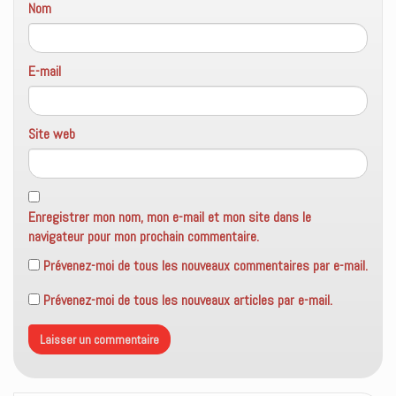
Nom
E-mail
Site web
Enregistrer mon nom, mon e-mail et mon site dans le
navigateur pour mon prochain commentaire.
Prévenez-moi de tous les nouveaux commentaires par e-mail.
Prévenez-moi de tous les nouveaux articles par e-mail.