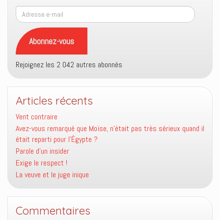
Adresse
e-
mail
Abonnez-vous
Rejoignez les 2 042 autres abonnés
Articles récents
Vent contraire
Avez-vous remarqué que Moïse, n’était pas très sérieux quand il
était reparti pour l’Égypte ?
Parole d’un insider
Exige le respect !
La veuve et le juge inique
Commentaires