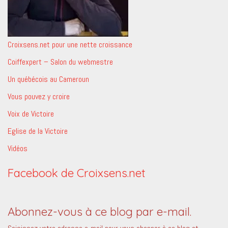
Croixsens.net pour une nette croissance
Coiffexpert – Salon du webmestre
Un québécois au Cameroun
Vous pouvez y croire
Voix de Victoire
Eglise de la Victoire
Vidéos
Facebook de Croixsens.net
Abonnez-vous à ce blog par e-mail.