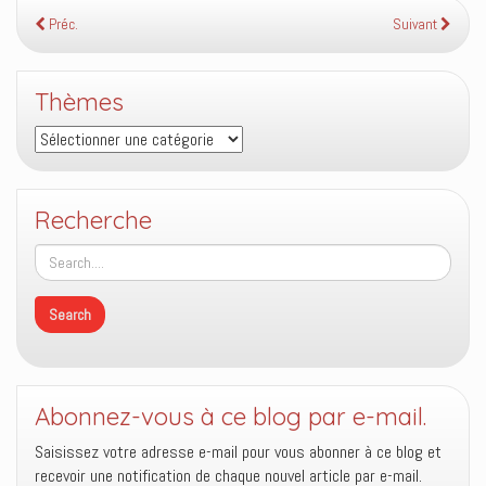
Préc.
Suivant
Thèmes
Thèmes
Recherche
Abonnez-vous à ce blog par e-mail.
Saisissez votre adresse e-mail pour vous abonner à ce blog et
recevoir une notification de chaque nouvel article par e-mail.