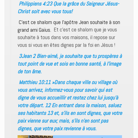
Philippiens 4:23 Que la grâce du Seigneur Jésus-
Christ soit avec vous tous!
C’est ce shalom que l’apôtre Jean souhaite à son
grand ami Gaïus.
Et c’est ce shalom que je vous
souhaite à tous dans vos maisons, il repose sur
vous si vous en êtes dignes par la foi en Jésus !
3Jean 2 Bien-aimé, je souhaite que tu prospères à
tout point de vue et sois en bonne santé, à l’image
de ton âme.
Matthieu 10:11 »Dans chaque ville ou village où
vous arrivez, informez-vous pour savoir qui est
digne de vous accueillir et restez chez lui jusqu’à
votre départ. 12 En entrant dans la maison, saluez
ses habitants 13 et, s’ils en sont dignes, que votre
paix vienne sur eux; mais, s’ils n’en sont pas
dignes, que votre paix revienne à vous.