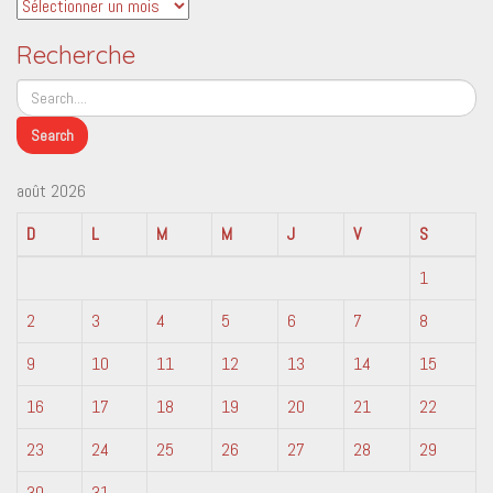
Archives
Recherche
août 2026
D
L
M
M
J
V
S
1
2
3
4
5
6
7
8
9
10
11
12
13
14
15
16
17
18
19
20
21
22
23
24
25
26
27
28
29
30
31