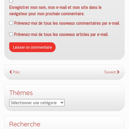
Enregistrer mon nom, mon e-mail et mon site dans le
navigateur pour mon prochain commentaire.
Prévenez-moi de tous les nouveaux commentaires par e-mail.
Prévenez-moi de tous les nouveaux articles par e-mail.
Préc.
Suivant
Thèmes
Thèmes
Recherche