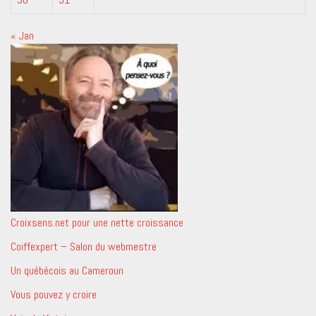
« Jan
Croixsens.net pour une nette croissance
Coiffexpert – Salon du webmestre
Un québécois au Cameroun
Vous pouvez y croire