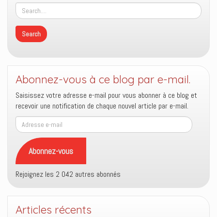
Abonnez-vous à ce blog par e-mail.
Saisissez votre adresse e-mail pour vous abonner à ce blog et
recevoir une notification de chaque nouvel article par e-mail.
Adresse
e-
mail
Abonnez-vous
Rejoignez les 2 042 autres abonnés
Articles récents