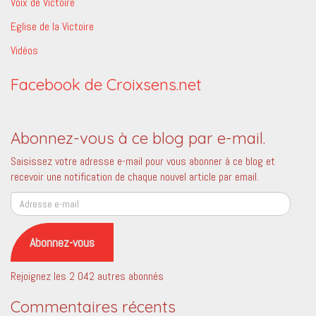
Voix de Victoire
Eglise de la Victoire
Vidéos
Facebook de Croixsens.net
Abonnez-vous à ce blog par e-mail.
Saisissez votre adresse e-mail pour vous abonner à ce blog et
recevoir une notification de chaque nouvel article par email.
Adresse
e-
mail
Abonnez-vous
Rejoignez les 2 042 autres abonnés
Commentaires récents