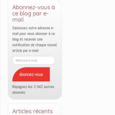
Abonnez-vous à
ce blog par e-
mail.
Saisissez votre adresse e-
mail pour vous abonner à ce
blog et recevoir une
notification de chaque nouvel
article par e-mail.
Adresse
e-
mail
Abonnez-vous
Rejoignez les 2 042 autres
abonnés
Articles récents