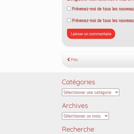
Prévenez-moi de tous les nouveau
Prévenez-moi de tous les nouveaux 
Préc.
Catégories
Catégories
Archives
Archives
Recherche