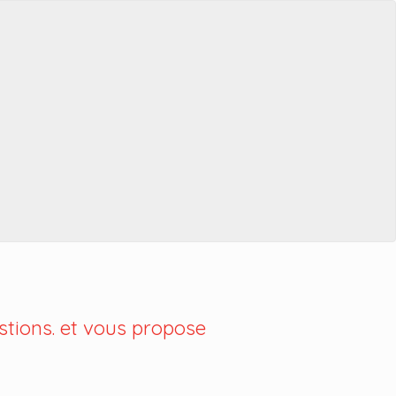
tions. et vous propose