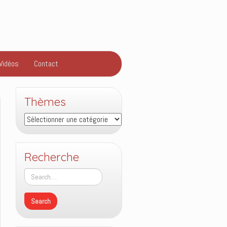
Vidéos
Contact
Thèmes
Thèmes
Recherche