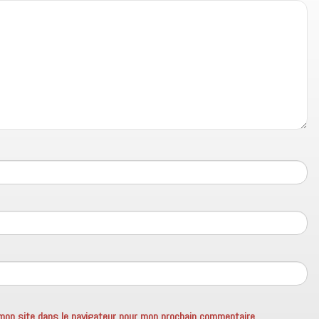
mon site dans le navigateur pour mon prochain commentaire.