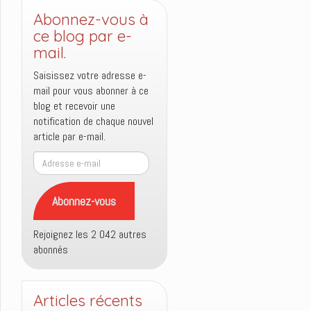
Abonnez-vous à
ce blog par e-
mail.
Saisissez votre adresse e-
mail pour vous abonner à ce
blog et recevoir une
notification de chaque nouvel
article par e-mail.
Adresse
e-
mail
Abonnez-vous
Rejoignez les 2 042 autres
abonnés
Articles récents