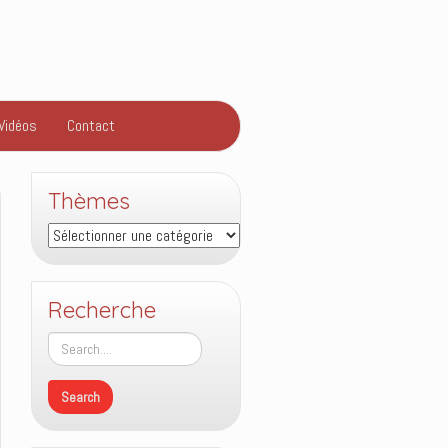
Vidéos
Contact
Thèmes
Thèmes
Recherche