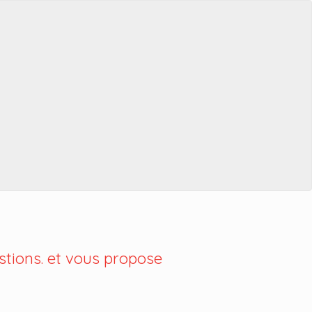
tions. et vous propose