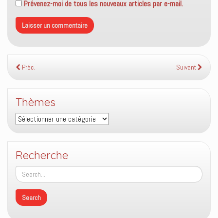
Prévenez-moi de tous les nouveaux articles par e-mail.
Préc.
Suivant
Thèmes
Thèmes
Recherche