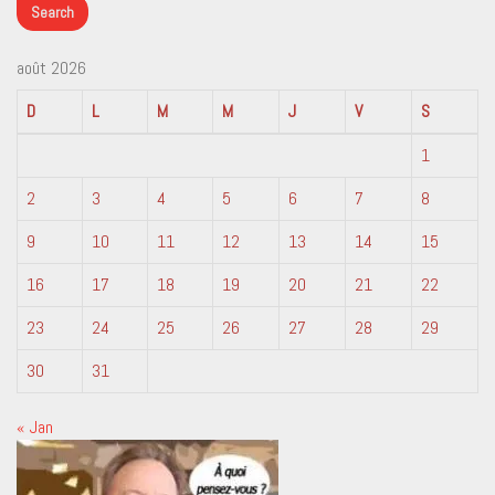
août 2026
D
L
M
M
J
V
S
1
2
3
4
5
6
7
8
9
10
11
12
13
14
15
16
17
18
19
20
21
22
23
24
25
26
27
28
29
30
31
« Jan