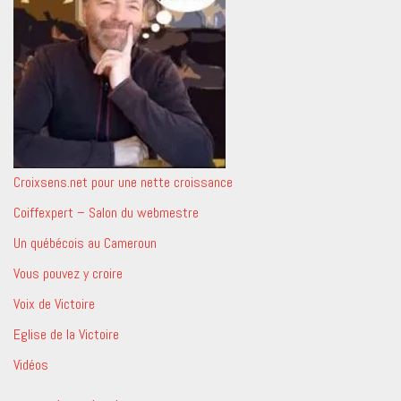
Croixsens.net pour une nette croissance
Coiffexpert – Salon du webmestre
Un québécois au Cameroun
Vous pouvez y croire
Voix de Victoire
Eglise de la Victoire
Vidéos