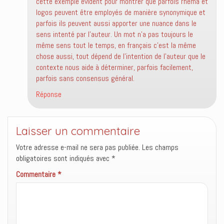
cette exemple évident pour montrer que parfois rhema et
logos peuvent être employés de manière synonymique et
parfois ils peuvent aussi apporter une nuance dans le
sens intenté par l’auteur. Un mot n’a pas toujours le
même sens tout le temps, en français c’est la même
chose aussi, tout dépend de l’intention de l’auteur que le
contexte nous aide à déterminer, parfois facilement,
parfois sans consensus général.
Réponse
Laisser un commentaire
Votre adresse e-mail ne sera pas publiée.
Les champs
obligatoires sont indiqués avec
*
Commentaire
*