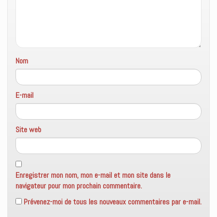
Nom
E-mail
Site web
Enregistrer mon nom, mon e-mail et mon site dans le
navigateur pour mon prochain commentaire.
Prévenez-moi de tous les nouveaux commentaires par e-mail.