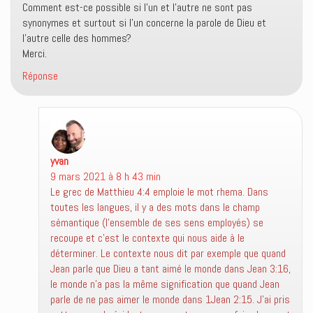
Comment est-ce possible si l’un et l’autre ne sont pas
synonymes et surtout si l’un concerne la parole de Dieu et
l’autre celle des hommes?
Merci.
Réponse
yvan
dit :
9 mars 2021 à 8 h 43 min
Le grec de Matthieu 4:4 emploie le mot rhema. Dans
toutes les langues, il y a des mots dans le champ
sémantique (l’ensemble de ses sens employés) se
recoupe et c’est le contexte qui nous aide à le
déterminer. Le contexte nous dit par exemple que quand
Jean parle que Dieu a tant aimé le monde dans Jean 3:16,
le monde n’a pas la même signification que quand Jean
parle de ne pas aimer le monde dans 1Jean 2:15. J’ai pris