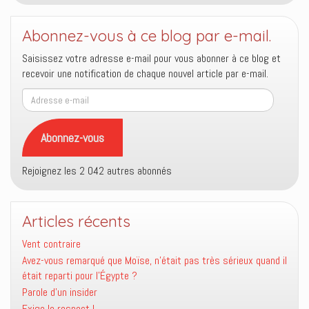
Abonnez-vous à ce blog par e-mail.
Saisissez votre adresse e-mail pour vous abonner à ce blog et
recevoir une notification de chaque nouvel article par e-mail.
Adresse
e-
mail
Abonnez-vous
Rejoignez les 2 042 autres abonnés
Articles récents
Vent contraire
Avez-vous remarqué que Moïse, n’était pas très sérieux quand il
était reparti pour l’Égypte ?
Parole d’un insider
Exige le respect !