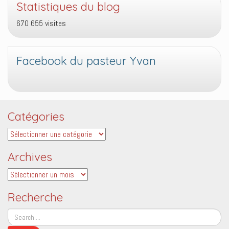
Statistiques du blog
670 655 visites
Facebook du pasteur Yvan
Catégories
Catégories
Archives
Archives
Recherche