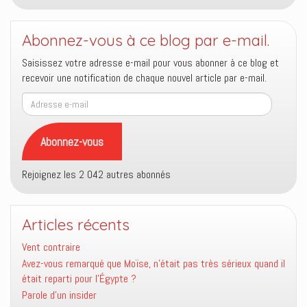
Abonnez-vous à ce blog par e-mail.
Saisissez votre adresse e-mail pour vous abonner à ce blog et
recevoir une notification de chaque nouvel article par e-mail.
Adresse
e-
mail
Abonnez-vous
Rejoignez les 2 042 autres abonnés
Articles récents
Vent contraire
Avez-vous remarqué que Moïse, n’était pas très sérieux quand il
était reparti pour l’Égypte ?
Parole d’un insider