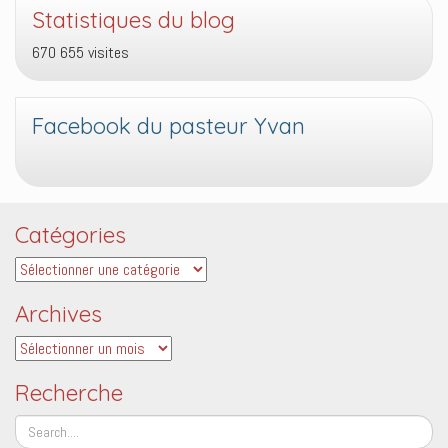
Statistiques du blog
670 655 visites
Facebook du pasteur Yvan
Catégories
Catégories
Archives
Archives
Recherche