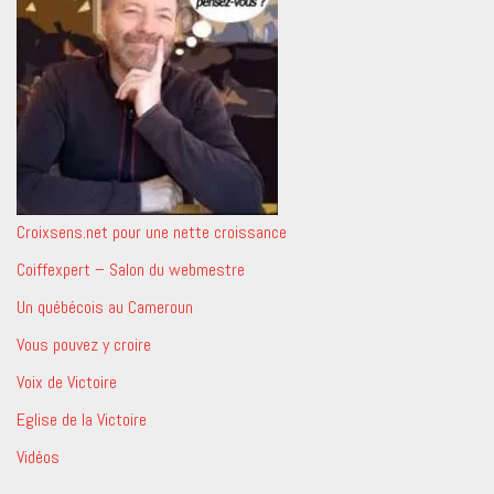
Croixsens.net pour une nette croissance
Coiffexpert – Salon du webmestre
Un québécois au Cameroun
Vous pouvez y croire
Voix de Victoire
Eglise de la Victoire
Vidéos