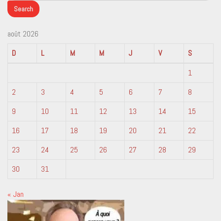
août 2026
D
L
M
M
J
V
S
1
2
3
4
5
6
7
8
9
10
11
12
13
14
15
16
17
18
19
20
21
22
23
24
25
26
27
28
29
30
31
« Jan