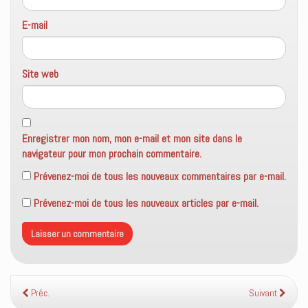
E-mail
Site web
Enregistrer mon nom, mon e-mail et mon site dans le
navigateur pour mon prochain commentaire.
Prévenez-moi de tous les nouveaux commentaires par e-mail.
Prévenez-moi de tous les nouveaux articles par e-mail.
Préc.
Suivant