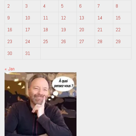
2
3
4
5
6
7
8
9
10
11
12
13
14
15
16
17
18
19
20
21
22
23
24
25
26
27
28
29
30
31
« Jan