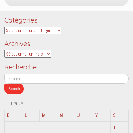
Catégories
Catégories
Archives
Archives
Recherche
août 2026
D
L
M
M
J
V
S
1