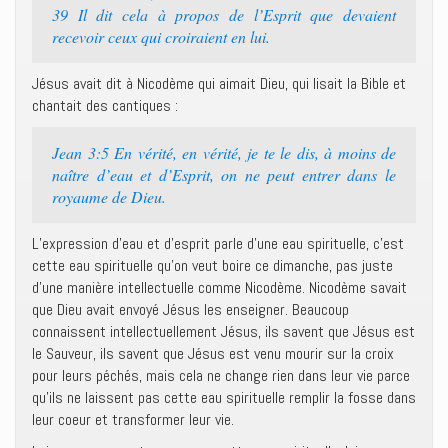
39 Il dit cela à propos de l’Esprit que devaient
recevoir ceux qui croiraient en lui.
Jésus avait dit à Nicodème qui aimait Dieu, qui lisait la Bible et
chantait des cantiques :
Jean 3:5 En vérité, en vérité, je te le dis, à moins de
naître d’eau et d’Esprit, on ne peut entrer dans le
royaume de Dieu.
L’expression d’eau et d’esprit parle d’une eau spirituelle, c’est
cette eau spirituelle qu’on veut boire ce dimanche, pas juste
d’une manière intellectuelle comme Nicodème. Nicodème savait
que Dieu avait envoyé Jésus les enseigner. Beaucoup
connaissent intellectuellement Jésus, ils savent que Jésus est
le Sauveur, ils savent que Jésus est venu mourir sur la croix
pour leurs péchés, mais cela ne change rien dans leur vie parce
qu’ils ne laissent pas cette eau spirituelle remplir la fosse dans
leur coeur et transformer leur vie.