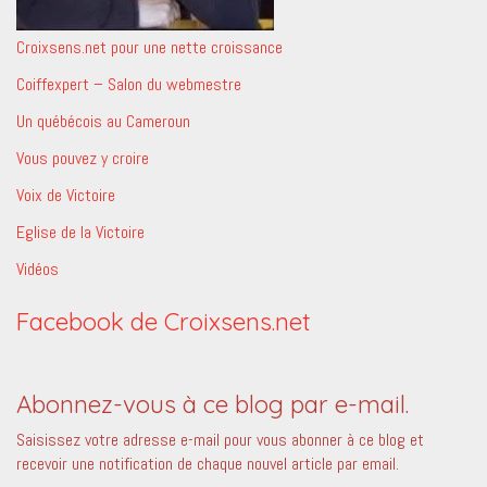
Croixsens.net pour une nette croissance
Coiffexpert – Salon du webmestre
Un québécois au Cameroun
Vous pouvez y croire
Voix de Victoire
Eglise de la Victoire
Vidéos
Facebook de Croixsens.net
Abonnez-vous à ce blog par e-mail.
Saisissez votre adresse e-mail pour vous abonner à ce blog et
recevoir une notification de chaque nouvel article par email.