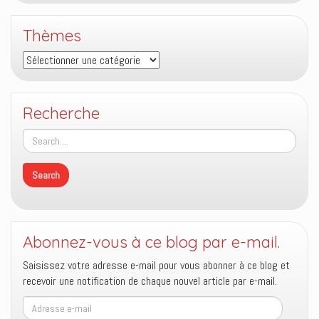
Thèmes
Thèmes
Recherche
Abonnez-vous à ce blog par e-mail.
Saisissez votre adresse e-mail pour vous abonner à ce blog et
recevoir une notification de chaque nouvel article par e-mail.
Adresse
e-