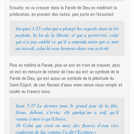
Ensuite, on va creuser dans la Parole de Dieu en méditant la
prédication, en prenant des notes, pas juste en l’écoutant.
Jacques 1:25 celui qui a plongé les regards dans la loi
parfaite, la loi de la liberté, et qui a persévéré, celui
qui n’a pas oublié ce qu’il a entendu mais qui se met
au travail, celui-là sera heureux dans son activité.
Plus on médite la Parole, plus on est en train de creuser, plus
on est en mesure de retenir de l’eau qui est un symbole de la
Parole de Dieu, qui est aussi un symbole de la plénitude du
Saint-Esprit, de ces fleuves d’eaux vives venus nous remplir et
couler au travers nous.
Jean 7:37 Le dernier jour, le grand jour de la fête,
Jésus, debout, s’écria: «Si quelqu’un a soif, qu’il
vienne à moi et qu’il boive.
38 Celui qui croit en moi, des fleuves d’eau vive
couleront de lui, comme l’a dit l’Ecriture.»