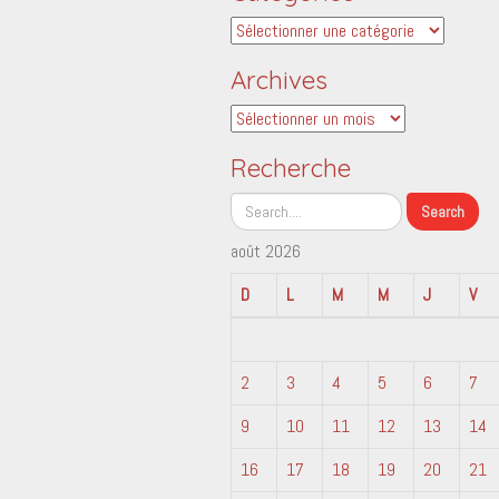
Catégories
Archives
Archives
Recherche
août 2026
D
L
M
M
J
V
2
3
4
5
6
7
9
10
11
12
13
14
16
17
18
19
20
21