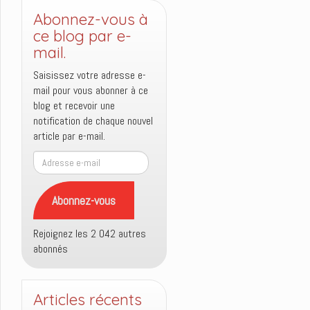
Abonnez-vous à
ce blog par e-
mail.
Saisissez votre adresse e-
mail pour vous abonner à ce
blog et recevoir une
notification de chaque nouvel
article par e-mail.
Adresse
e-
mail
Abonnez-vous
Rejoignez les 2 042 autres
abonnés
Articles récents