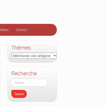
Vidéos
Contact
Thèmes
Thèmes
Recherche