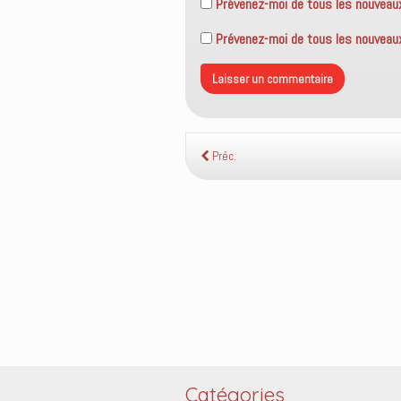
Prévenez-moi de tous les nouveau
Prévenez-moi de tous les nouveaux 
Préc.
Catégories