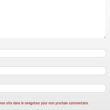
mon site dans le navigateur pour mon prochain commentaire.