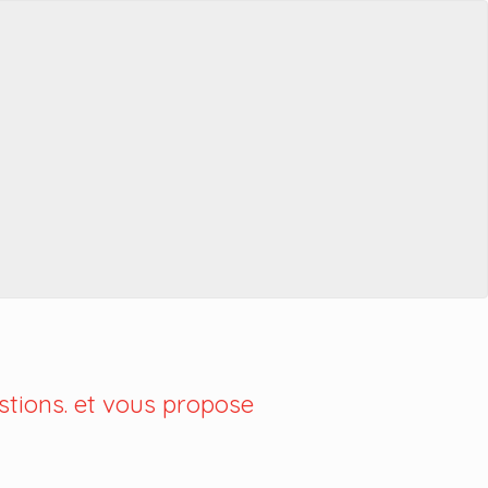
tions. et vous propose