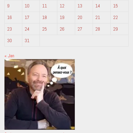
9
10
11
12
13
14
15
16
17
18
19
20
21
22
23
24
25
26
27
28
29
30
31
« Jan