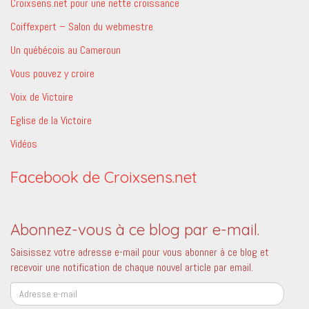
Croixsens.net pour une nette croissance
Coiffexpert – Salon du webmestre
Un québécois au Cameroun
Vous pouvez y croire
Voix de Victoire
Eglise de la Victoire
Vidéos
Facebook de Croixsens.net
Abonnez-vous à ce blog par e-mail.
Saisissez votre adresse e-mail pour vous abonner à ce blog et
recevoir une notification de chaque nouvel article par email.
Adresse
e-