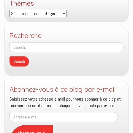
Thèmes
Thèmes
Recherche
Abonnez-vous à ce blog par e-mail.
Saisissez votre adresse e-mail pour vous abonner à ce blog et
recevoir une notification de chaque nouvel article par e-mail.
Adresse
e-
mail