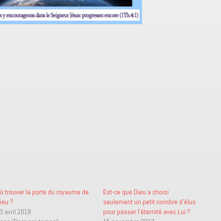
ù trouver la porte du royaume de
Est-ce que Dieu a choisi
ieu ?
seulement un petit nombre d’élus
3 avril 2018
pour passer l’éternité avec Lui ?