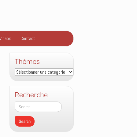
Vidéos
Contact
Thèmes
Thèmes
Recherche