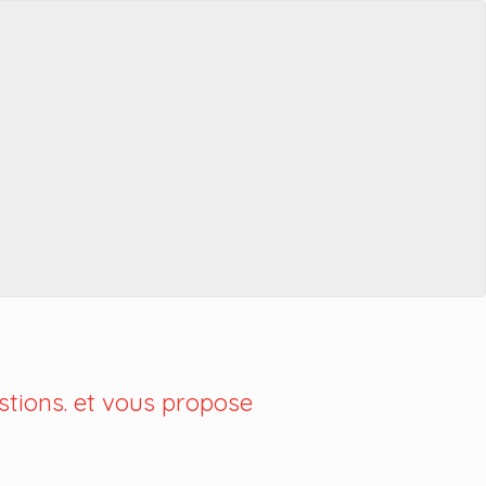
tions. et vous propose