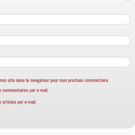
mon site dans le navigateur pour mon prochain commentaire.
x commentaires par e-mail.
articles par e-mail.