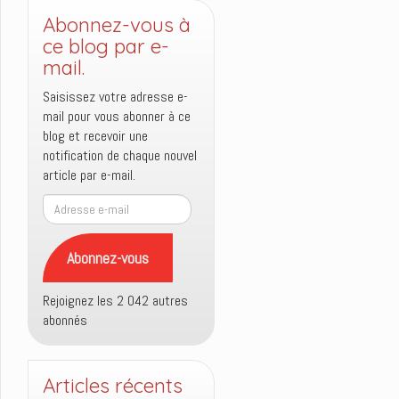
Abonnez-vous à
ce blog par e-
mail.
Saisissez votre adresse e-
mail pour vous abonner à ce
blog et recevoir une
notification de chaque nouvel
article par e-mail.
Adresse
e-
mail
Abonnez-vous
Rejoignez les 2 042 autres
abonnés
Articles récents