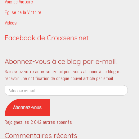
Voix de Victoire
Eglise de la Victoire
Vidéos
Facebook de Croixsens.net
Abonnez-vous à ce blog par e-mail.
Saisissez votre adresse e-mail pour vous abonner à ce blog et
recevoir une notification de chaque nouvel article par email.
Adresse
e-
mail
Abonnez-vous
Rejoignez les 2 042 autres abonnés
Commentaires récents