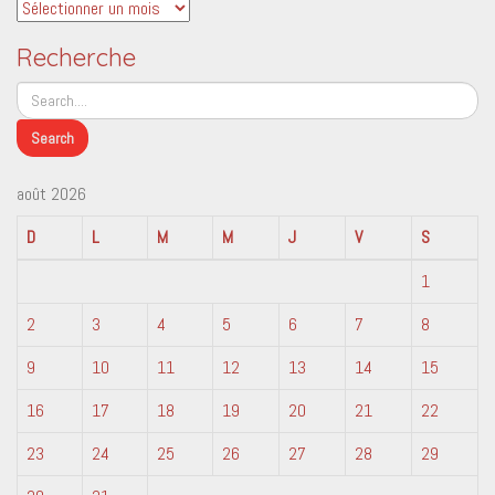
Archives
Recherche
août 2026
D
L
M
M
J
V
S
1
2
3
4
5
6
7
8
9
10
11
12
13
14
15
16
17
18
19
20
21
22
23
24
25
26
27
28
29