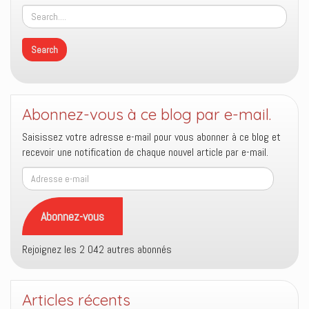
Abonnez-vous à ce blog par e-mail.
Saisissez votre adresse e-mail pour vous abonner à ce blog et
recevoir une notification de chaque nouvel article par e-mail.
Adresse
e-
mail
Abonnez-vous
Rejoignez les 2 042 autres abonnés
Articles récents