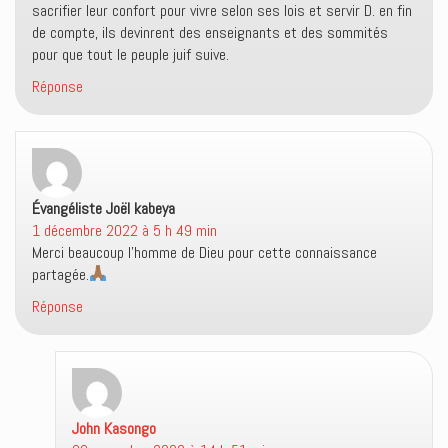
sacrifier leur confort pour vivre selon ses lois et servir D. en fin
de compte, ils devinrent des enseignants et des sommités
pour que tout le peuple juif suive.
Réponse
Évangéliste Joël kabeya
dit :
1 décembre 2022 à 5 h 49 min
Merci beaucoup l’homme de Dieu pour cette connaissance
partagée.
Réponse
John Kasongo
dit :