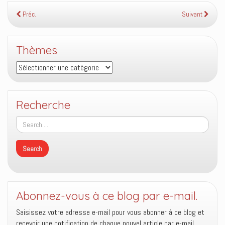
Préc.
Suivant
Thèmes
Thèmes
Recherche
Abonnez-vous à ce blog par e-mail.
Saisissez votre adresse e-mail pour vous abonner à ce blog et
recevoir une notification de chaque nouvel article par e-mail.