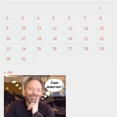
1
2
3
4
5
6
7
8
9
10
11
12
13
14
15
16
17
18
19
20
21
22
23
24
25
26
27
28
29
30
31
« Jan