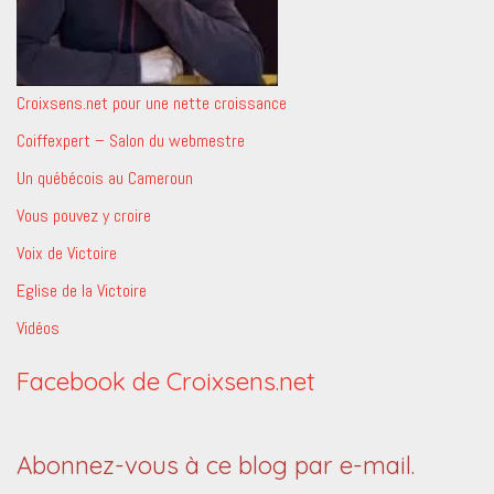
Croixsens.net pour une nette croissance
Coiffexpert – Salon du webmestre
Un québécois au Cameroun
Vous pouvez y croire
Voix de Victoire
Eglise de la Victoire
Vidéos
Facebook de Croixsens.net
Abonnez-vous à ce blog par e-mail.