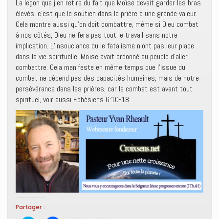
La leçon que j’en retire du fait que Moïse devait garder les bras
élevés, c’est que le soutien dans la prière a une grande valeur.
Cela montre aussi qu’on doit combattre, même si Dieu combat
à nos côtés, Dieu ne fera pas tout le travail sans notre
implication. L’insouciance ou le fatalisme n’ont pas leur place
dans la vie spirituelle. Moïse avait ordonné au peuple d’aller
combattre. Cela manifeste en même temps que l’issue du
combat ne dépend pas des capacités humaines, mais de notre
persévérance dans les prières, car le combat est avant tout
spirituel, voir aussi Ephésiens 6:10-18.
Partager :