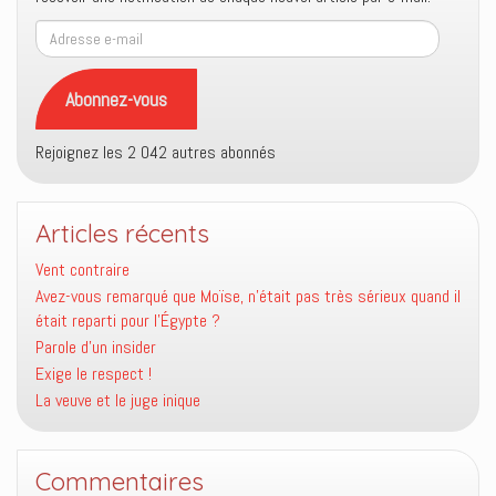
Adresse
e-
mail
Abonnez-vous
Rejoignez les 2 042 autres abonnés
Articles récents
Vent contraire
Avez-vous remarqué que Moïse, n’était pas très sérieux quand il
était reparti pour l’Égypte ?
Parole d’un insider
Exige le respect !
La veuve et le juge inique
Commentaires