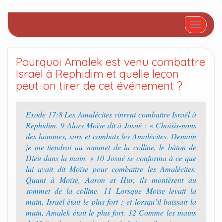
Afficher/
Pourquoi Amalek est venu combattre
Israël à Rephidim et quelle leçon
peut-on tirer de cet événement ?
Exode 17:8 Les Amalécites vinrent combattre Israël à
Rephidim. 9 Alors Moïse dit à Josué : « Choisis-nous
des hommes, sors et combats les Amalécites. Demain
je me tiendrai au sommet de la colline, le bâton de
Dieu dans la main. » 10 Josué se conforma à ce que
lui avait dit Moïse pour combattre les Amalécites.
Quant à Moïse, Aaron et Hur, ils montèrent au
sommet de la colline. 11 Lorsque Moïse levait la
main, Israël était le plus fort ; et lorsqu’il baissait la
main, Amalek était le plus fort. 12 Comme les mains