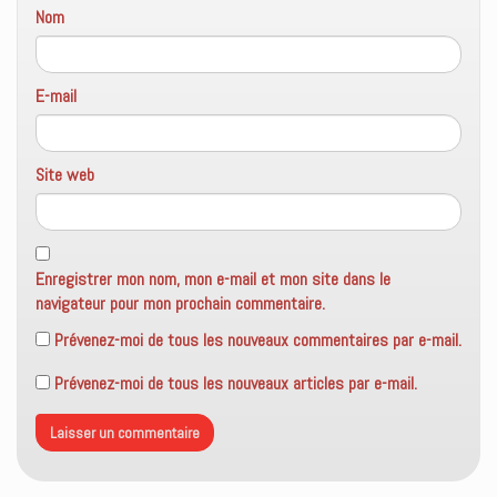
Nom
E-mail
Site web
Enregistrer mon nom, mon e-mail et mon site dans le
navigateur pour mon prochain commentaire.
Prévenez-moi de tous les nouveaux commentaires par e-mail.
Prévenez-moi de tous les nouveaux articles par e-mail.