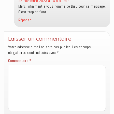
28 novembre 2023 à 14 h 51 min
Merci infiniment à vous homme de Dieu pour ce message,
C’est trop édifiant.
Réponse
Laisser un commentaire
Votre adresse e-mail ne sera pas publiée.
Les champs
obligatoires sont indiqués avec
*
Commentaire
*