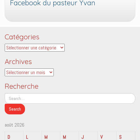
Facebook du pasteur Yvan
Catégories
Catégories
Archives
Archives
Recherche
août 2026
D
L
M
M
J
V
S