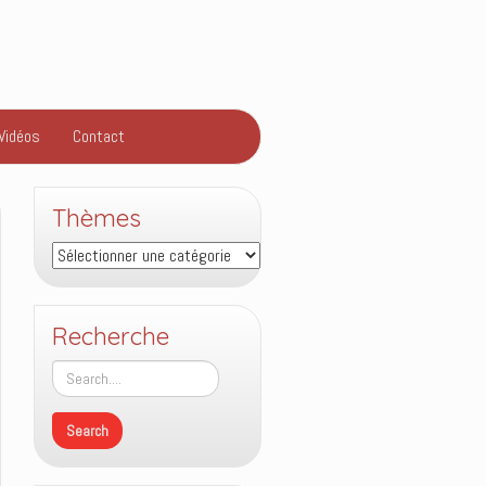
Vidéos
Contact
Thèmes
Thèmes
Recherche