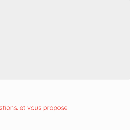
tions. et vous propose