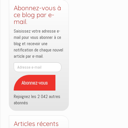
Abonnez-vous à
ce blog par e-
mail.
Saisissez votre adresse e-
mail pour vous abonner à ce
blog et recevoir une
notification de chaque nouvel
article par e-mail.
Adresse
e-
mail
Abonnez-vous
Rejoignez les 2 042 autres
abonnés
Articles récents