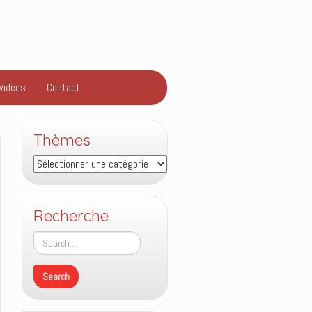
Vidéos
Contact
Thèmes
Thèmes
Recherche