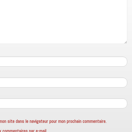
mon site dans le navigateur pour mon prochain commentaire.
x commentaires par e-mail.