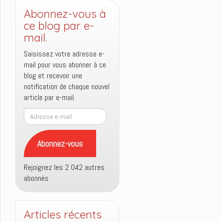
Abonnez-vous à
ce blog par e-
mail.
Saisissez votre adresse e-
mail pour vous abonner à ce
blog et recevoir une
notification de chaque nouvel
article par e-mail.
Adresse
e-
mail
Abonnez-vous
Rejoignez les 2 042 autres
abonnés
Articles récents