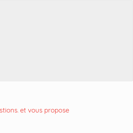
tions. et vous propose