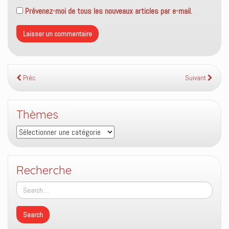
Prévenez-moi de tous les nouveaux articles par e-mail.
Préc.
Suivant
Thèmes
Thèmes
Recherche