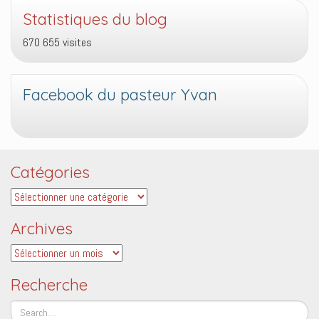
Statistiques du blog
670 655 visites
Facebook du pasteur Yvan
Catégories
Catégories
Archives
Archives
Recherche