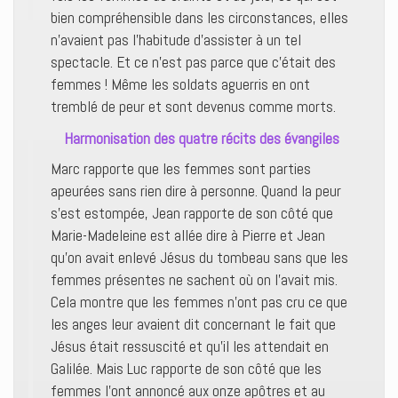
bien compréhensible dans les circonstances, elles
n’avaient pas l’habitude d’assister à un tel
spectacle. Et ce n’est pas parce que c’était des
femmes ! Même les soldats aguerris en ont
tremblé de peur et sont devenus comme morts.
Harmonisation des quatre récits des évangiles
Marc rapporte que les femmes sont parties
apeurées sans rien dire à personne. Quand la peur
s’est estompée, Jean rapporte de son côté que
Marie-Madeleine est allée dire à Pierre et Jean
qu’on avait enlevé Jésus du tombeau sans que les
femmes présentes ne sachent où on l’avait mis.
Cela montre que les femmes n’ont pas cru ce que
les anges leur avaient dit concernant le fait que
Jésus était ressuscité et qu’il les attendait en
Galilée. Mais Luc rapporte de son côté que les
femmes l’ont annoncé aux onze apôtres et au