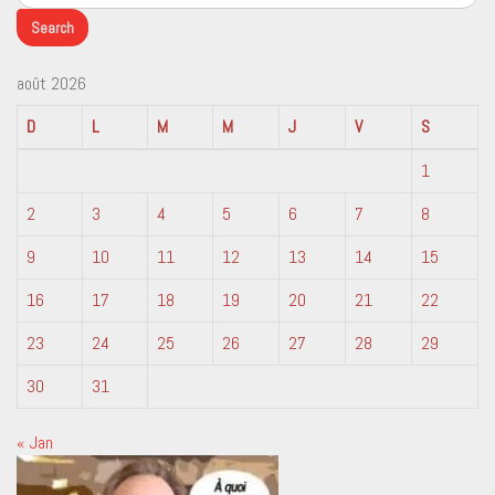
août 2026
D
L
M
M
J
V
S
1
2
3
4
5
6
7
8
9
10
11
12
13
14
15
16
17
18
19
20
21
22
23
24
25
26
27
28
29
30
31
« Jan