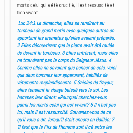
morts celui qui a été crucifié, Il est ressuscité et
bien vivant.
Luc 24:1 Le dimanche, elles se rendirent au
tombeau de grand matin avec quelques autres en
apportant les aromates qu’elles avaient préparés.
2 Elles découvrirent que la pierre avait été roulée
de devant le tombeau. 3 Elles entrèrent, mais elles
ne trouvèrent pas le corps du Seigneur Jésus. 4
Comme elles ne savaient que penser de cela, voici
que deux hommes leur apparurent, habillés de
vêtements resplendissants. 5 Saisies de frayeur,
elles tenaient le visage baissé vers le sol. Les
hommes leur dirent: «Pourquoi cherchez-vous
parmi les morts celui qui est vivant? 6 Il n’est pas
ici, mais il est ressuscité. Souvenez-vous de ce
qu’il vous a dit, lorsqu’il était encore en Galilée: 7
‘Il faut que le Fils de l’homme soit livré entre les