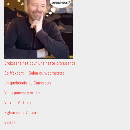
Croixsens.net pour une nette croissance
Coiffexpert – Salon du webmestre
Un québécois au Cameroun
Vous pouvez y croire
Voix de Victoire
Eglise de la Victoire
Vidéos