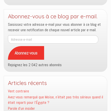
Abonnez-vous à ce blog par e-mail.
Saisissez votre adresse e-mail pour vous abonner à ce blog et
recevoir une notification de chaque nouvel article par e-mail.
Adresse
e-
mail
Abonnez-vous
Rejoignez les 2 042 autres abonnés
Articles récents
Vent contraire
Avez-vous remarqué que Moïse, n’était pas très sérieux quand il
était reparti pour l’Égypte ?
Parole d’un insider