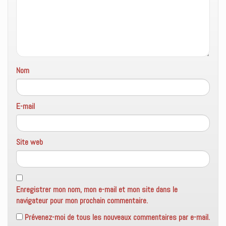
Nom
E-mail
Site web
Enregistrer mon nom, mon e-mail et mon site dans le
navigateur pour mon prochain commentaire.
Prévenez-moi de tous les nouveaux commentaires par e-mail.