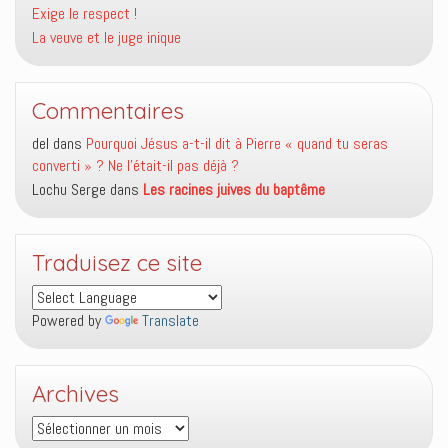
Exige le respect !
La veuve et le juge inique
Commentaires
del
dans
Pourquoi Jésus a-t-il dit à Pierre « quand tu seras
converti » ? Ne l’était-il pas déjà ?
Lochu Serge
dans
Les racines juives du baptême
Traduisez ce site
Powered by
Translate
Archives
Archives