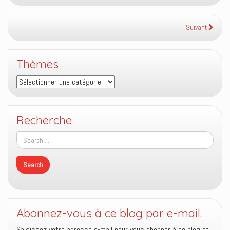
Suivant
Thèmes
Thèmes
Recherche
Abonnez-vous à ce blog par e-mail.
Saisissez votre adresse e-mail pour vous abonner à ce blog et