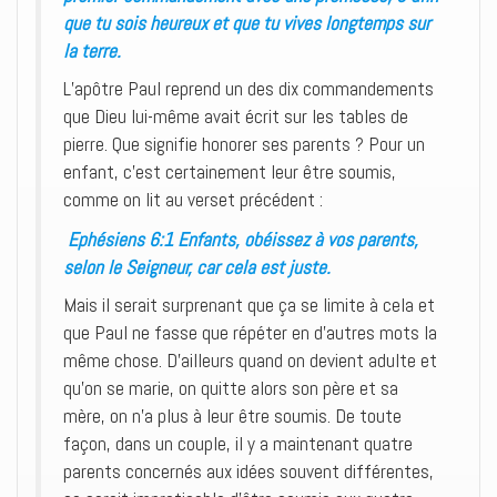
que tu sois heureux et que tu vives longtemps sur
la terre.
L’apôtre Paul reprend un des dix commandements
que Dieu lui-même avait écrit sur les tables de
pierre. Que signifie honorer ses parents ? Pour un
enfant, c’est certainement leur être soumis,
comme on lit au verset précédent :
Ephésiens 6:1 Enfants, obéissez à vos parents,
selon le Seigneur, car cela est juste.
Mais il serait surprenant que ça se limite à cela et
que Paul ne fasse que répéter en d’autres mots la
même chose. D’ailleurs quand on devient adulte et
qu’on se marie, on quitte alors son père et sa
mère, on n’a plus à leur être soumis. De toute
façon, dans un couple, il y a maintenant quatre
parents concernés aux idées souvent différentes,