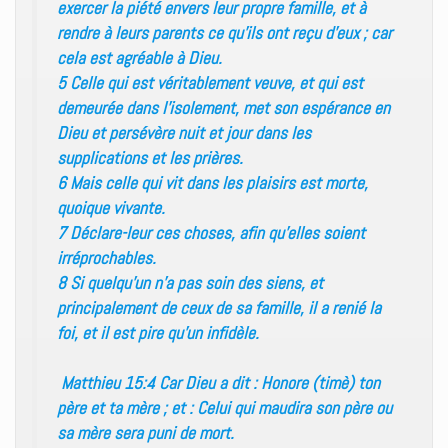
exercer la piété envers leur propre famille, et à
rendre à leurs parents ce qu’ils ont reçu d’eux ; car
cela est agréable à Dieu.
5 Celle qui est véritablement veuve, et qui est
demeurée dans l’isolement, met son espérance en
Dieu et persévère nuit et jour dans les
supplications et les prières.
6 Mais celle qui vit dans les plaisirs est morte,
quoique vivante.
7 Déclare-leur ces choses, afin qu’elles soient
irréprochables.
8 Si quelqu’un n’a pas soin des siens, et
principalement de ceux de sa famille, il a renié la
foi, et il est pire qu’un infidèle.
Matthieu 15:4 Car Dieu a dit : Honore (timè) ton
père et ta mère ; et : Celui qui maudira son père ou
sa mère sera puni de mort.