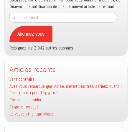
recevoir une notification de chaque nouvel article par e-mail.
Adresse
e-
mail
Abonnez-vous
Rejoignez les 2 042 autres abonnés
Articles récents
Vent contraire
Avez-vous remarqué que Moïse, n’était pas très sérieux quand il
était reparti pour l’Égypte ?
Parole d’un insider
Exige le respect !
La veuve et le juge inique