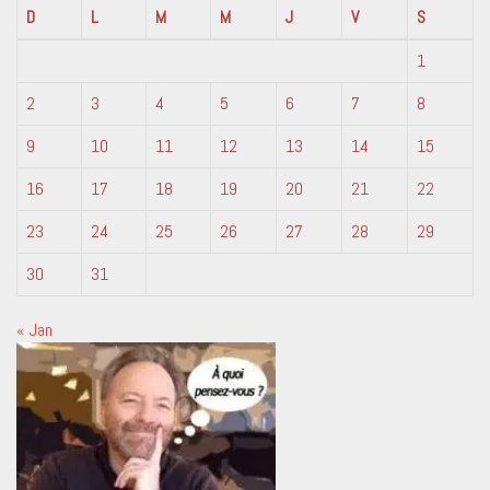
D
L
M
M
J
V
S
1
2
3
4
5
6
7
8
9
10
11
12
13
14
15
16
17
18
19
20
21
22
23
24
25
26
27
28
29
30
31
« Jan