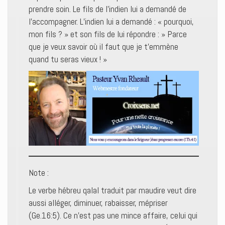
prendre soin. Le fils de l’indien lui a demandé de
l’accompagner. L’indien lui a demandé : « pourquoi,
mon fils ? » et son fils de lui répondre : » Parce
que je veux savoir où il faut que je t’emmène
quand tu seras vieux ! »
Note :
Le verbe hébreu qalal traduit par maudire veut dire
aussi alléger, diminuer, rabaisser, mépriser
(Ge.16:5). Ce n’est pas une mince affaire, celui qui