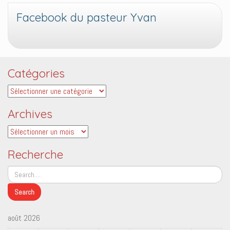
Facebook du pasteur Yvan
Catégories
Catégories
Archives
Archives
Recherche
août 2026