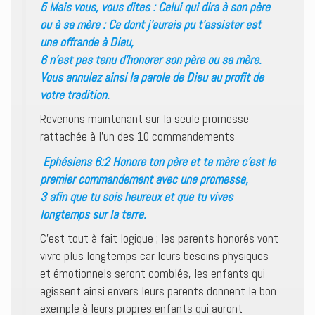
5 Mais vous, vous dites : Celui qui dira à son père
ou à sa mère : Ce dont j’aurais pu t’assister est
une offrande à Dieu,
6 n’est pas tenu d’honorer son père ou sa mère.
Vous annulez ainsi la parole de Dieu au profit de
votre tradition.
Revenons maintenant sur la seule promesse
rattachée à l’un des 10 commandements
Ephésiens 6:2 Honore ton père et ta mère c’est le
premier commandement avec une promesse,
3 afin que tu sois heureux et que tu vives
longtemps sur la terre.
C’est tout à fait logique ; les parents honorés vont
vivre plus longtemps car leurs besoins physiques
et émotionnels seront comblés, les enfants qui
agissent ainsi envers leurs parents donnent le bon
exemple à leurs propres enfants qui auront