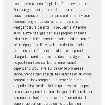
tendance eux aussi à agir de même envers eux !
Ainsi les gens qui honorent leurs parents seront
aussi honorés par leurs propres enfants et vivront
heureux longtemps sur la terre, mais s’ils
négligent leurs parents, ils peuvent s’attendre
aussi à être négligés par leurs propres enfants,
tristes et oubliés, dans le besoin aussi, surtout à
cette époque où il n’y avait pas de filet social.
Dans les sociétés occidentales, l’état prend en
charge le bien-être physique des gens âgés, mais
ne peut rien faire sur le plan émotionnel
cependant. D’où la valeur de cette promesse
divine, prends bien soin de tes parents et tu vivras
heureux et longtemps sur la terre ! Cela me
rappelle l’histoire d’un indien qui devait s’occuper
de son vieux père impotent. Un jour, il décida d’aller
le mener en forêt pour le laisser à lui-même et
dépérir rapidement parce qu’il était las d’en