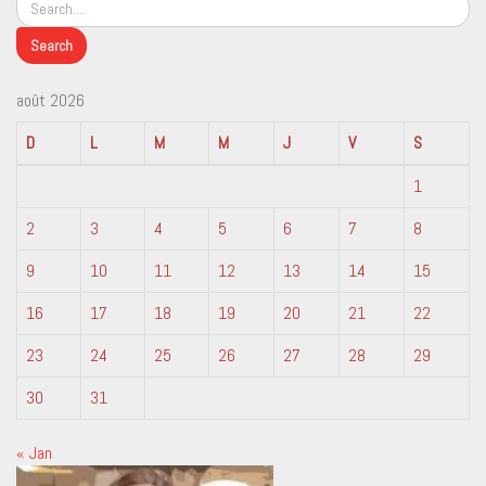
août 2026
D
L
M
M
J
V
S
1
2
3
4
5
6
7
8
9
10
11
12
13
14
15
16
17
18
19
20
21
22
23
24
25
26
27
28
29
30
31
« Jan