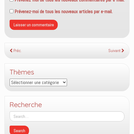
Prévenez-moi de tous les nouveaux articles par e-mail.
Préc.
Suivant
Thèmes
Thèmes
Recherche