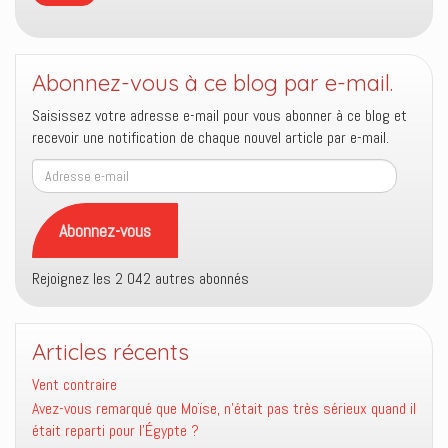
Abonnez-vous à ce blog par e-mail.
Saisissez votre adresse e-mail pour vous abonner à ce blog et
recevoir une notification de chaque nouvel article par e-mail.
Adresse
e-
mail
Abonnez-vous
Rejoignez les 2 042 autres abonnés
Articles récents
Vent contraire
Avez-vous remarqué que Moïse, n’était pas très sérieux quand il
était reparti pour l’Égypte ?