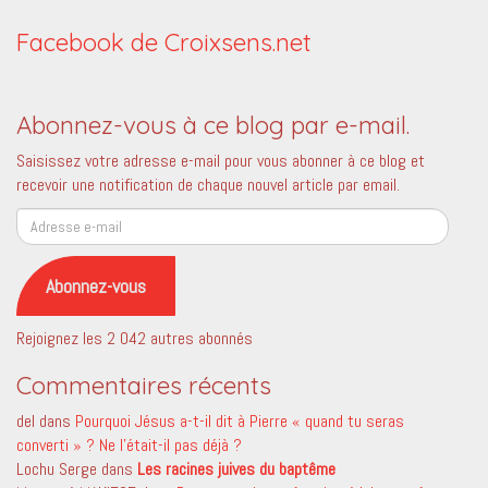
Facebook de Croixsens.net
Abonnez-vous à ce blog par e-mail.
Saisissez votre adresse e-mail pour vous abonner à ce blog et
recevoir une notification de chaque nouvel article par email.
Adresse
e-
mail
Abonnez-vous
Rejoignez les 2 042 autres abonnés
Commentaires récents
del
dans
Pourquoi Jésus a-t-il dit à Pierre « quand tu seras
converti » ? Ne l’était-il pas déjà ?
Lochu Serge
dans
Les racines juives du baptême