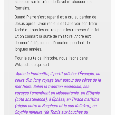
s’asseoir sur le trône de David et chasser les
Romains.
Quand Pierre s’est repenti et a cru au pardon de
Jésus après l’avoir renié, il est allé voir son frère
André et tous les autres pour les ramener à la foi.
Et on connaît la suite de l’histoire. André est
demeuré à l’église de Jérusalem pendant de
longues années.
Pour la suite de l’histoire, nous lisons dans
Wikipedia ce qui suit.
Après la Pentecôte, il partit prêcher l’Évangile, au
cours d’un long voyage tout autour des côtes de la
mer Noire. Selon la tradition ecclésiale, ses
voyages l’amenèrent en Mésopotamie, en Bithynie
(côte anatolienne), à Éphèse, en Thrace maritime
(région entre le Bosphore et le cap Kaliakra), en
Scythie mineure (de Tomis aux bouches du