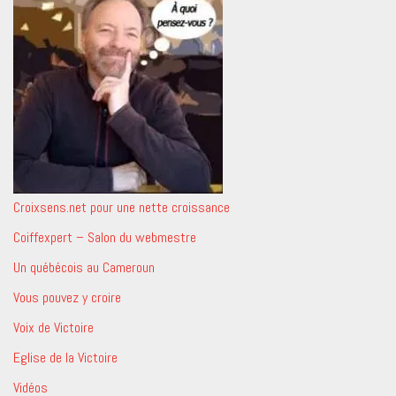
Croixsens.net pour une nette croissance
Coiffexpert – Salon du webmestre
Un québécois au Cameroun
Vous pouvez y croire
Voix de Victoire
Eglise de la Victoire
Vidéos