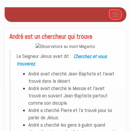
Afficher/
André est un chercheur qui trouve
Le Seigneur Jésus avait dit :
Cherchez et vous
trouverez
.
André avait cherché Jean-Baptiste et l’avait
trouvé dans le désert.
André avait cherché le Messie et l’avait
trouvé en suivant Jean-Baptiste partout
comme son disciple.
André a cherché Pierre et l’a trouvé pour lui
parler de Jésus.
André a cherché les gens à guérir quand