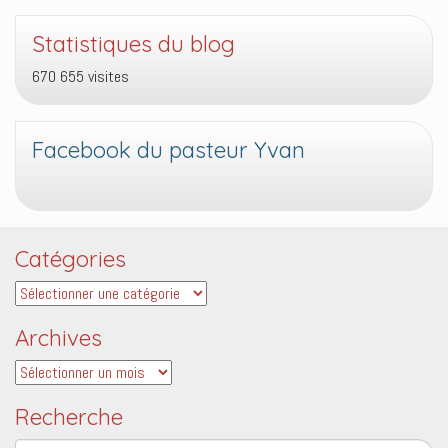
Statistiques du blog
670 655 visites
Facebook du pasteur Yvan
Catégories
Catégories
Archives
Archives
Recherche