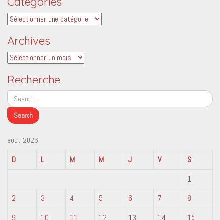
Catégories
Catégories
Archives
Archives
Recherche
août 2026
D
L
M
M
J
V
S
1
2
3
4
5
6
7
8
9
10
11
12
13
14
15