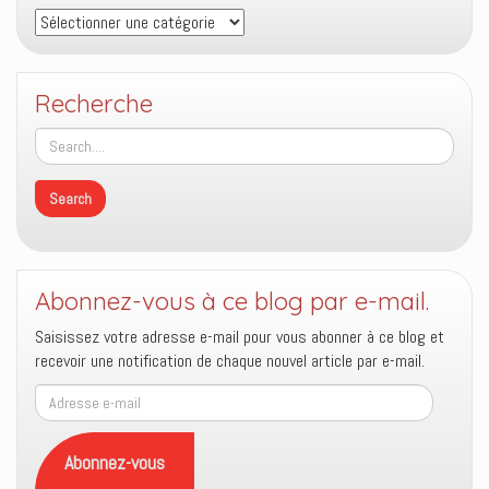
Thèmes
Recherche
Abonnez-vous à ce blog par e-mail.
Saisissez votre adresse e-mail pour vous abonner à ce blog et
recevoir une notification de chaque nouvel article par e-mail.
Adresse
e-
mail
Abonnez-vous