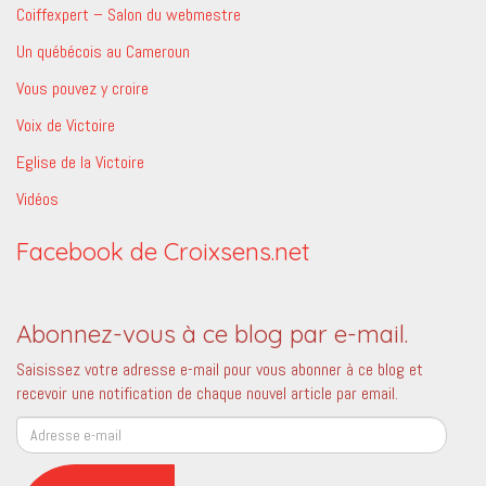
Coiffexpert – Salon du webmestre
Un québécois au Cameroun
Vous pouvez y croire
Voix de Victoire
Eglise de la Victoire
Vidéos
Facebook de Croixsens.net
Abonnez-vous à ce blog par e-mail.
Saisissez votre adresse e-mail pour vous abonner à ce blog et
recevoir une notification de chaque nouvel article par email.
Adresse
e-
mail