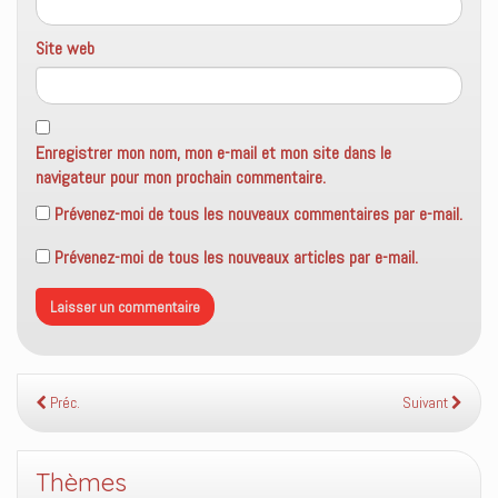
Site web
Enregistrer mon nom, mon e-mail et mon site dans le
navigateur pour mon prochain commentaire.
Prévenez-moi de tous les nouveaux commentaires par e-mail.
Prévenez-moi de tous les nouveaux articles par e-mail.
Préc.
Suivant
Thèmes